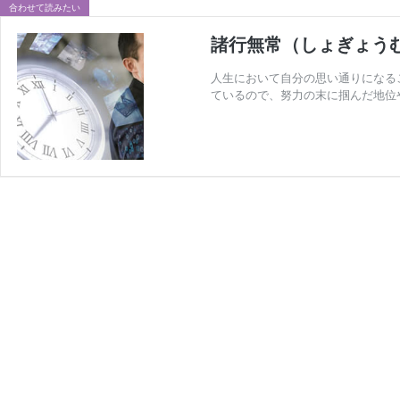
合わせて読みたい
諸行無常（しょぎょう
人生において自分の思い通りになる
ているので、努力の末に掴んだ地位