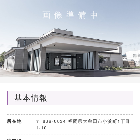
基本情報
〒 836-0034 福岡県大牟田市小浜町1丁目
所在地
1-10