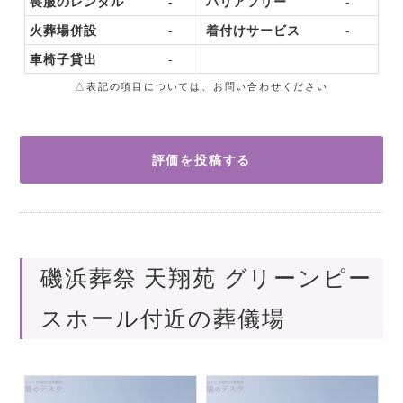
喪服のレンタル
-
バリアフリー
-
火葬場併設
-
着付けサービス
-
車椅子貸出
-
△表記の項目については、お問い合わせください
評価を投稿する
磯浜葬祭 天翔苑 グリーンピー
スホール付近の葬儀場