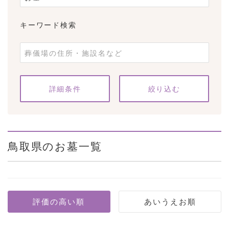
キーワード検索
条件をクリア
詳細条件
鳥取県のお墓一覧