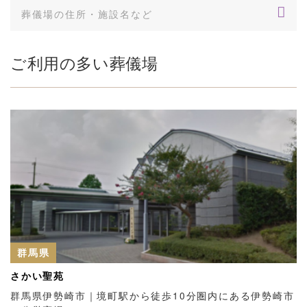
ご利用の多い葬儀場
群馬県
さかい聖苑
群馬県伊勢崎市｜境町駅から徒歩10分圏内にある伊勢崎市