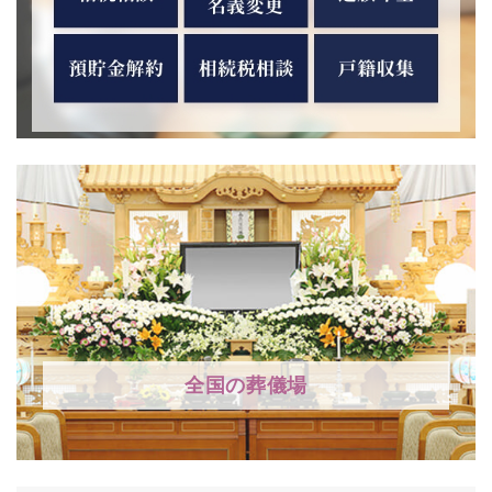
全国の葬儀場