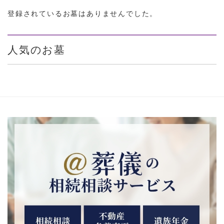
登録されているお墓はありませんでした。
人気のお墓