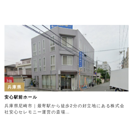
兵庫県
安心駅前ホール
兵庫県尼崎市｜最寄駅から徒歩2分の好立地にある株式会
社安心セレモニー運営の斎場…