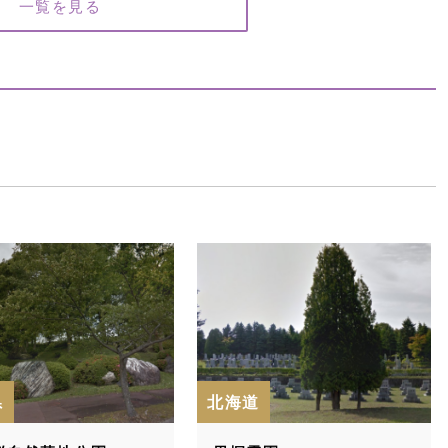
一覧を見る
県
北海道