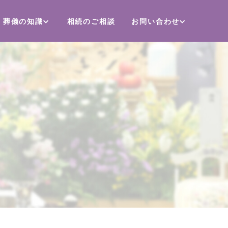
葬儀の知識
相続のご相談
お問い合わせ