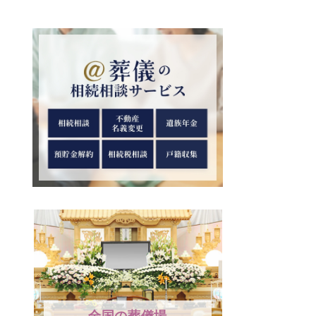
全国の葬儀場