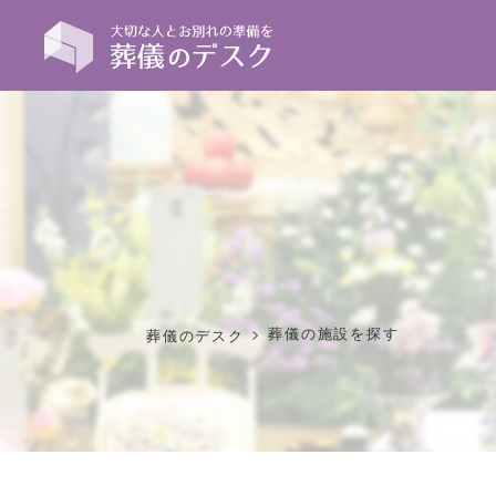
>
葬儀の施設を探す
葬儀のデスク