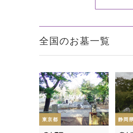
全国のお墓一覧
東京都
静岡