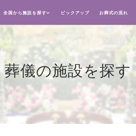
全国から施設を探す
ピックアップ
お葬式の流れ
葬儀の施設を探す