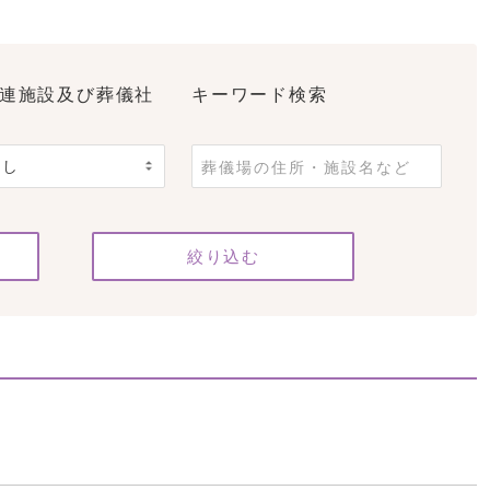
連施設及び葬儀社
キーワード検索