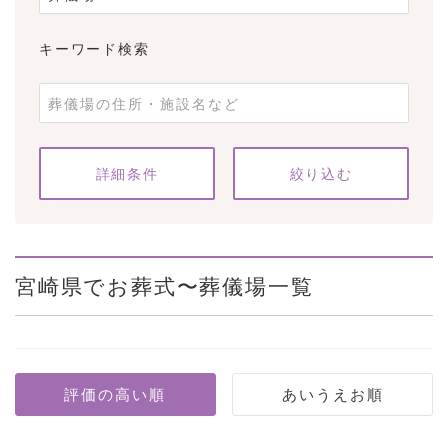
キーワード検索
条件をクリア
詳細条件
宮崎県でお葬式〜葬儀場一覧