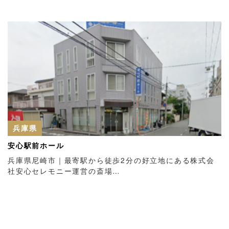
兵庫県
安心駅前ホール
兵庫県尼崎市｜最寄駅から徒歩2分の好立地にある株式会
社安心セレモニー運営の斎場…