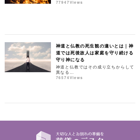
77947Views
神道と仏教の死生観の違いとは｜神
道では死後故人は家庭を守り続ける
守り神になる
神道と仏教ではその成り立ちからして
異なる…
76574Views