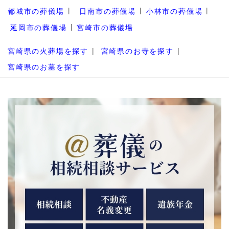
都城市の葬儀場
日南市の葬儀場
小林市の葬儀場
延岡市の葬儀場
宮崎市の葬儀場
宮崎県の火葬場を探す
宮崎県のお寺を探す
宮崎県のお墓を探す