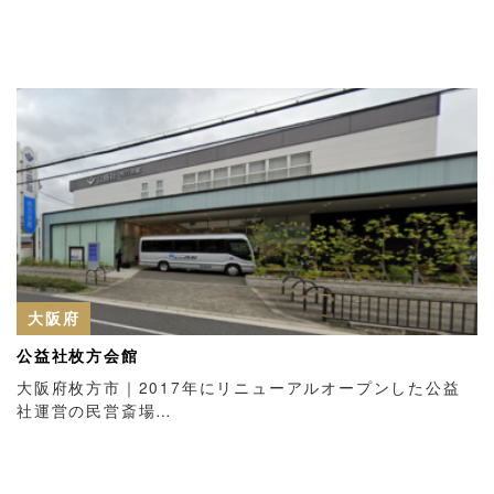
大阪府
公益社枚方会館
大阪府枚方市｜2017年にリニューアルオープンした公益
社運営の民営斎場…