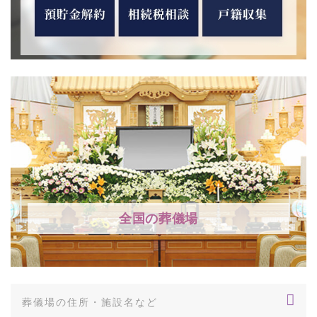
全国の葬儀場