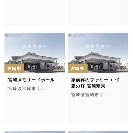
宮崎県
宮崎県
宮崎メモリードホール
家族葬のファミーユ 弔
家の灯 宮崎駅東
宮崎県宮崎市｜…
宮崎県宮崎市｜…