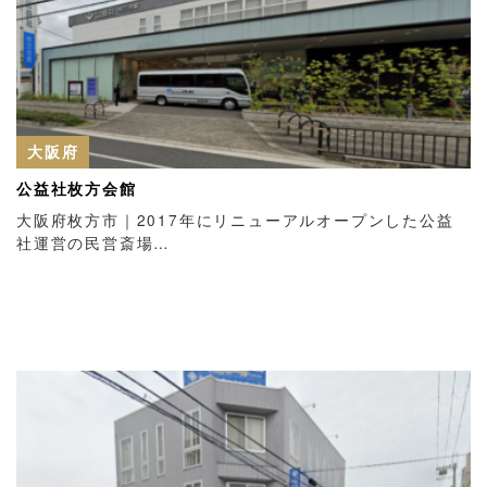
大阪府
公益社枚方会館
大阪府枚方市｜2017年にリニューアルオープンした公益
社運営の民営斎場…