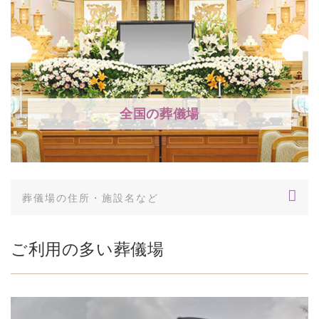
全国の葬儀場
ご利用の多い葬儀場