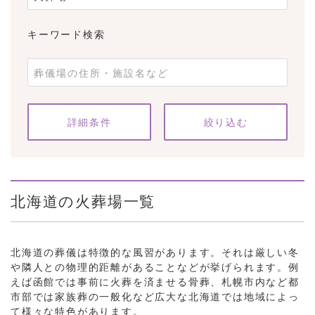
キーワード検索
条件をクリア
詳細条件
北海道の火葬場一覧
北海道の葬儀は特徴的な風習があります。それは厳しい冬
や隣人との物理的距離があることなどが挙げられます。例
えば函館では事前に火葬を済ませる骨葬、札幌市内など都
市部では家族葬の一般化など広大な北海道では地域によっ
て様々な特色があります。