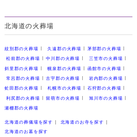
北海道の火葬場
紋別郡の火葬場
久遠郡の火葬場
茅部郡の火葬場
松前郡の火葬場
中川郡の火葬場
三笠市の火葬場
斜里郡の火葬場
幌泉郡の火葬場
函館市の火葬場
常呂郡の火葬場
古宇郡の火葬場
岩内郡の火葬場
虻田郡の火葬場
札幌市の火葬場
石狩郡の火葬場
利尻郡の火葬場
留萌市の火葬場
旭川市の火葬場
瀬棚郡の火葬場
北海道の葬儀場を探す
北海道のお寺を探す
北海道のお墓を探す