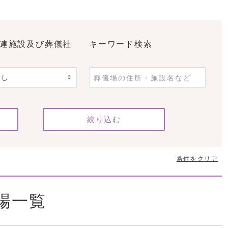
連施設及び葬儀社
キーワード検索
条件をクリア
場一覧