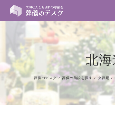
北海
>
>
>
葬儀のデスク
葬儀の施設を探す
火葬場