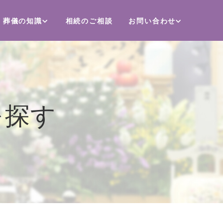
葬儀の知識
相続のご相談
お問い合わせ
を探す