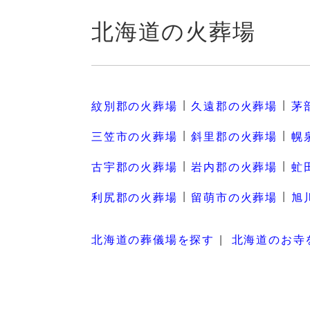
北海道の火葬場
紋別郡の火葬場
久遠郡の火葬場
茅
三笠市の火葬場
斜里郡の火葬場
幌
古宇郡の火葬場
岩内郡の火葬場
虻
利尻郡の火葬場
留萌市の火葬場
旭
北海道の葬儀場を探す
北海道のお寺