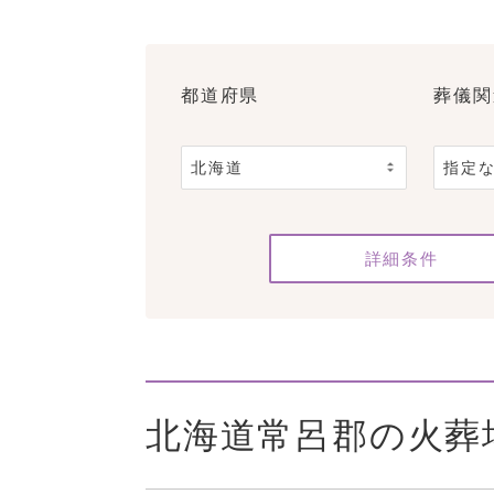
都道府県
葬儀関
詳細条件
北海道常呂郡の火葬