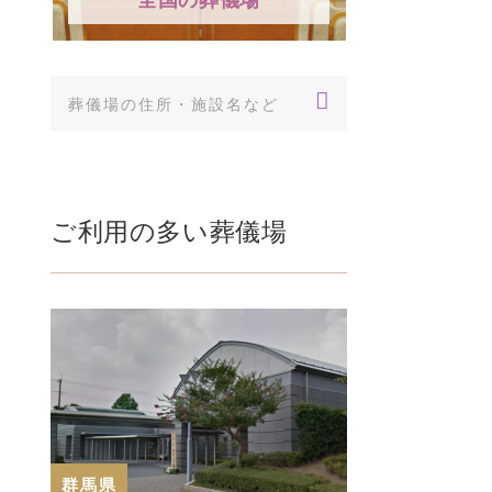
ご利用の多い葬儀場
群馬県