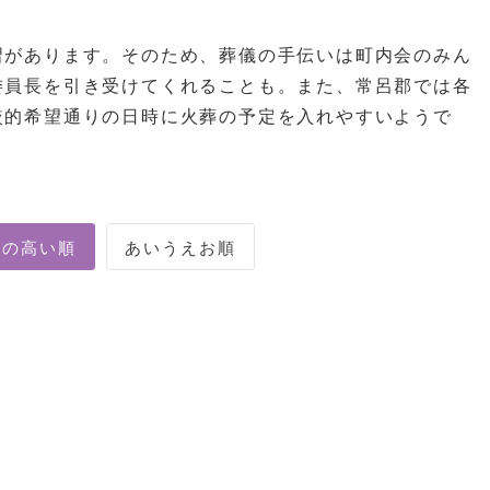
習があります。そのため、葬儀の手伝いは町内会のみん
委員長を引き受けてくれることも。また、常呂郡では各
較的希望通りの日時に火葬の予定を入れやすいようで