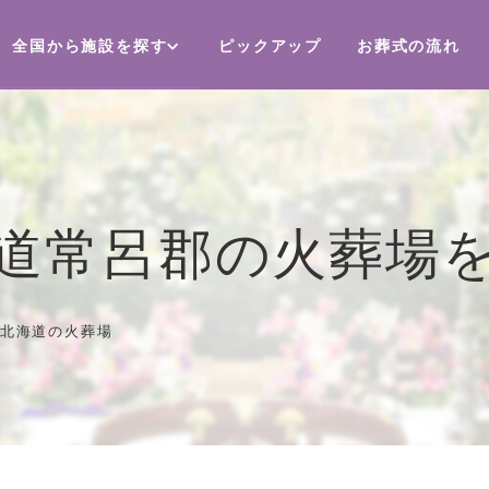
全国から施設を探す
ピックアップ
お葬式の流れ
道常呂郡の火葬場
北海道の火葬場