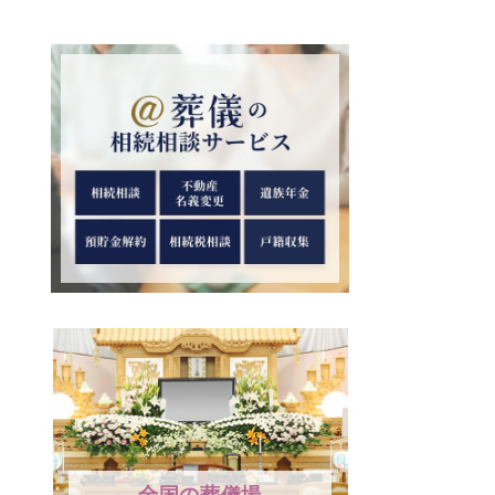
全国の葬儀場