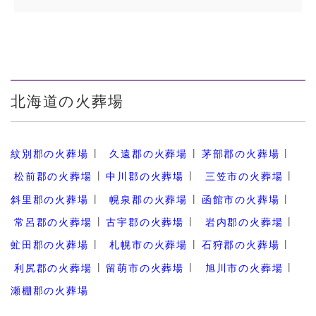
北海道の火葬場
紋別郡の火葬場
久遠郡の火葬場
茅部郡の火葬場
松前郡の火葬場
中川郡の火葬場
三笠市の火葬場
斜里郡の火葬場
幌泉郡の火葬場
函館市の火葬場
常呂郡の火葬場
古宇郡の火葬場
岩内郡の火葬場
虻田郡の火葬場
札幌市の火葬場
石狩郡の火葬場
利尻郡の火葬場
留萌市の火葬場
旭川市の火葬場
瀬棚郡の火葬場