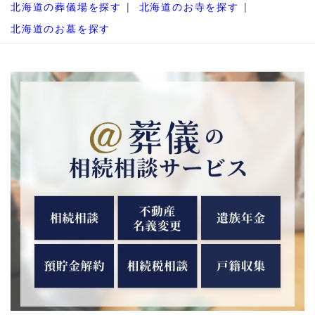
北海道の葬儀場を探す
北海道のお寺を探す
北海道のお墓を探す