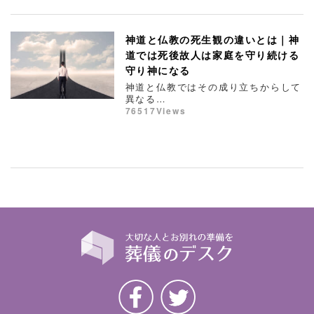
神道と仏教の死生観の違いとは｜神
道では死後故人は家庭を守り続ける
守り神になる
神道と仏教ではその成り立ちからして
異なる…
76517Views