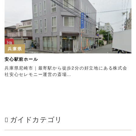
兵庫県
安心駅前ホール
兵庫県尼崎市｜最寄駅から徒歩2分の好立地にある株式会
社安心セレモニー運営の斎場…
ガイドカテゴリ