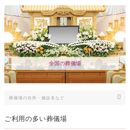
全国の葬儀場
ご利用の多い葬儀場