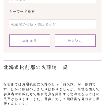
キーワード検索
条件をクリア
詳細条件
北海道松前郡の火葬場一覧
松前郡ではお通夜前に火葬を行う「前火葬」が一般的で
す。ほかに独自のしきたりはありませんが、祭壇を囲んで
参列者や親戚たちで集合写真を撮影する北海道ならではの
風習があります。また、香典に対して領収書を発行する風
習もあります。