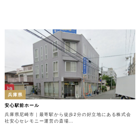
兵庫県
安心駅前ホール
兵庫県尼崎市｜最寄駅から徒歩2分の好立地にある株式会
社安心セレモニー運営の斎場…