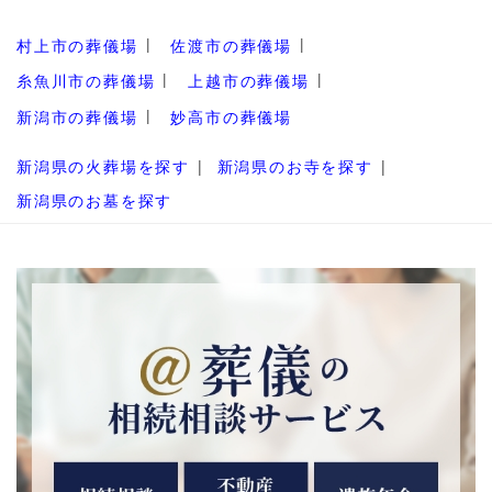
村上市の葬儀場
佐渡市の葬儀場
糸魚川市の葬儀場
上越市の葬儀場
新潟市の葬儀場
妙高市の葬儀場
新潟県の火葬場を探す
新潟県のお寺を探す
新潟県のお墓を探す