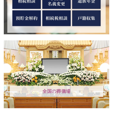
全国の葬儀場