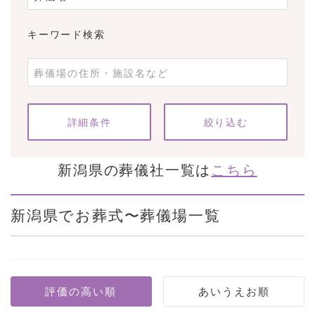
キーワード検索
条件をクリア
詳細条件
新潟県の葬儀社一覧は
こちら
新潟県でお葬式〜葬儀場一覧