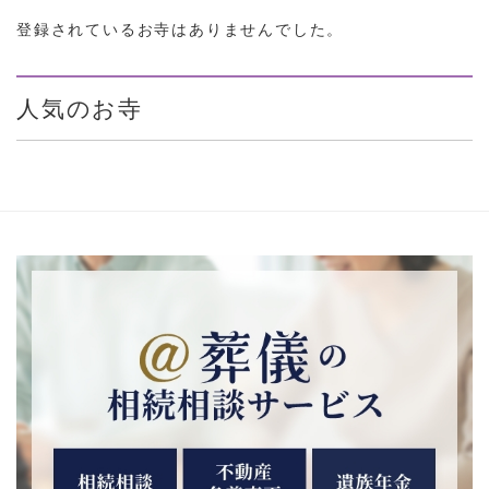
登録されているお寺はありませんでした。
人気のお寺