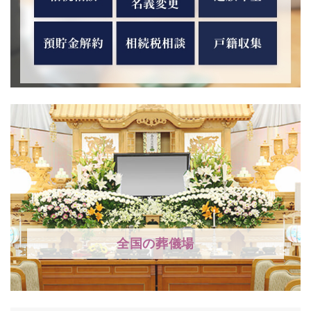
全国の葬儀場