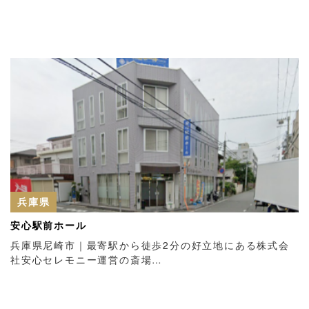
兵庫県
安心駅前ホール
兵庫県尼崎市｜最寄駅から徒歩2分の好立地にある株式会
社安心セレモニー運営の斎場…