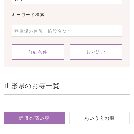
キーワード検索
条件をクリア
詳細条件
山形県のお寺一覧