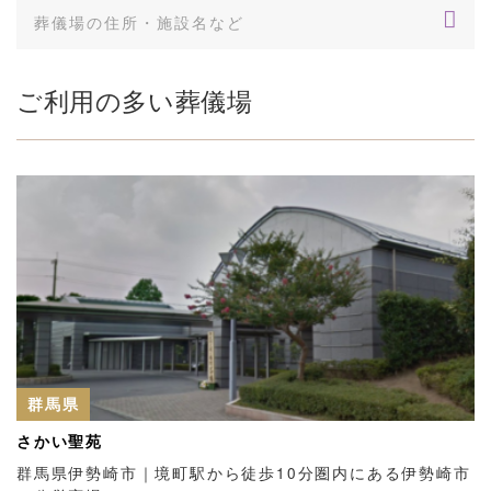
ご利用の多い葬儀場
群馬県
さかい聖苑
群馬県伊勢崎市｜境町駅から徒歩10分圏内にある伊勢崎市