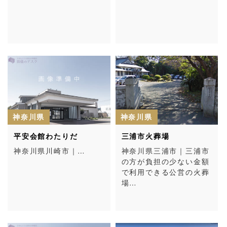
神奈川県
神奈川県
平安会館わたりだ
三浦市火葬場
神奈川県川崎市｜…
神奈川県三浦市｜三浦市
の方が負担の少ない金額
で利用できる公営の火葬
場…