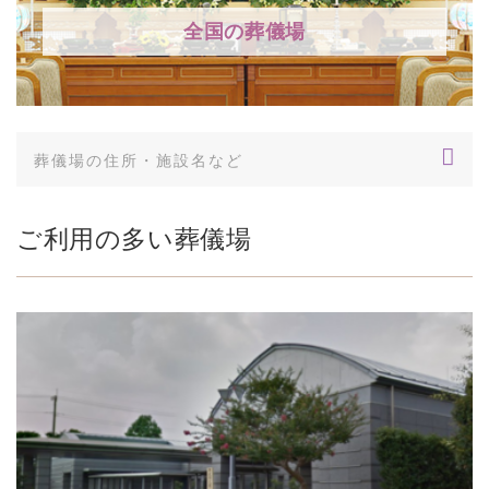
全国の葬儀場
ご利用の多い葬儀場