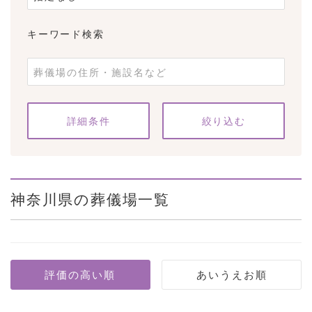
キーワード検索
条件をクリア
詳細条件
神奈川県の葬儀場一覧