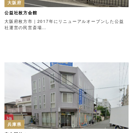
大阪府
公益社枚方会館
大阪府枚方市｜2017年にリニューアルオープンした公益
社運営の民営斎場…
兵庫県