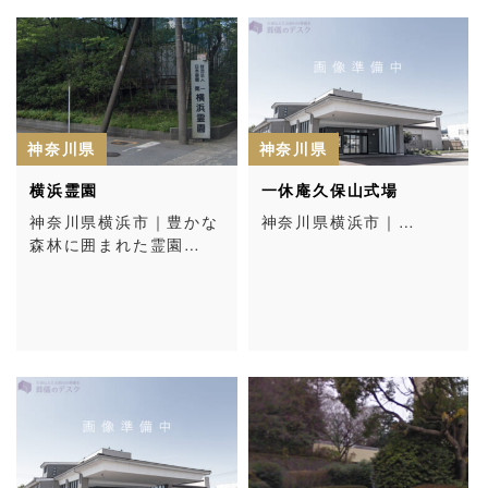
神奈川県
神奈川県
横浜霊園
一休庵久保山式場
神奈川県横浜市｜豊かな
神奈川県横浜市｜…
森林に囲まれた霊園…