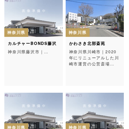
神奈川県
神奈川県
カルチャーBONDS藤沢
かわさき北部斎苑
神奈川県藤沢市｜…
神奈川県川崎市｜2020
年にリニューアルした川
崎市運営の公営斎場…
神奈川県
神奈川県