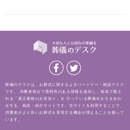
葬儀のデスクは、お葬式に関するよきパートナー・相談デスク
です。
消費者視点で透明性のある情報を提供し、地域で愛さ
れる「適正価格のお見送り」を
行っている葬儀社を引き合わ
せする、相談・紹介サイトです。当サイトを利用することで、
消費者がより良いお葬式を実現する機会が増えることを願って
います。