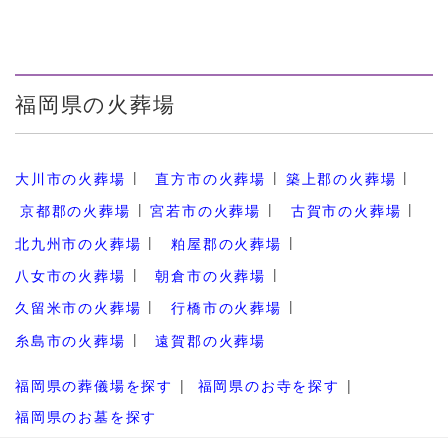
福岡県の火葬場
大川市の火葬場
直方市の火葬場
築上郡の火葬場
京都郡の火葬場
宮若市の火葬場
古賀市の火葬場
北九州市の火葬場
粕屋郡の火葬場
八女市の火葬場
朝倉市の火葬場
久留米市の火葬場
行橋市の火葬場
糸島市の火葬場
遠賀郡の火葬場
福岡県の葬儀場を探す
福岡県のお寺を探す
福岡県のお墓を探す