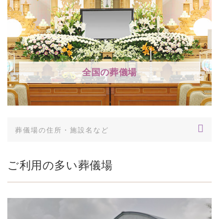
全国の葬儀場
ご利用の多い葬儀場