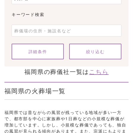
キーワード検索
条件をクリア
詳細条件
福岡県の葬儀社一覧は
こちら
福岡県の火葬場一覧
福岡県では昔ながらの風習が残っている地域が多い一方
で、都市部を中心に家族葬や1日葬などの小規模な葬儀が
増加しています。しかし、小規模な葬儀であっても、独自
の風習が見られる傾向があります。また、宗派にもよりま