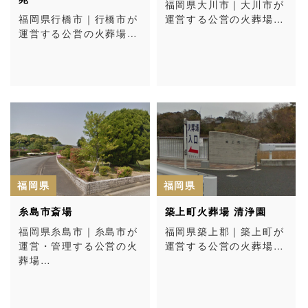
福岡県大川市｜大川市が
福岡県行橋市｜行橋市が
運営する公営の火葬場…
運営する公営の火葬場…
福岡県
福岡県
糸島市斎場
築上町火葬場 清浄園
福岡県糸島市｜糸島市が
福岡県築上郡｜築上町が
運営・管理する公営の火
運営する公営の火葬場…
葬場…