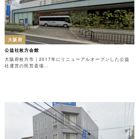
大阪府
公益社枚方会館
大阪府枚方市｜2017年にリニューアルオープンした公益
社運営の民営斎場…