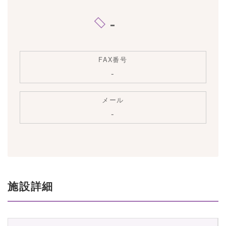
-
FAX番号
-
メール
-
施設詳細