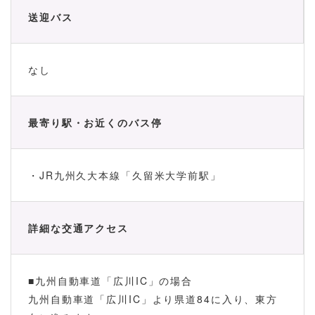
送迎バス
なし
最寄り駅・お近くのバス停
・JR九州久大本線「久留米大学前駅」
詳細な交通アクセス
■九州自動車道「広川IC」の場合
九州自動車道「広川IC」より県道84に入り、東方