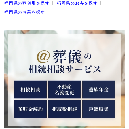
福岡県の葬儀場を探す
福岡県のお寺を探す
福岡県のお墓を探す