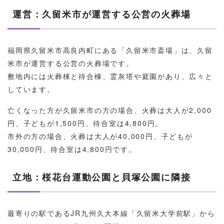
運営：久留米市が運営する公営の火葬場
福岡県久留米市高良内町にある「久留米市斎場」は、久留
米市が運営する公営の火葬場です。
敷地内には火葬棟と待合棟、霊灰塔や庭園があり、広々と
しています。
亡くなった方が久留米市の方の場合、火葬は大人が2,000
円、子どもが1,500円、待合室は4,800円。
市外の方の場合、火葬は大人が40,000円、子どもが
30,000円、待合室は4,800円です。
立地：桜花台運動公園と貝塚公園に隣接
最寄りの駅であるJR九州久大本線「久留米大学前駅」から