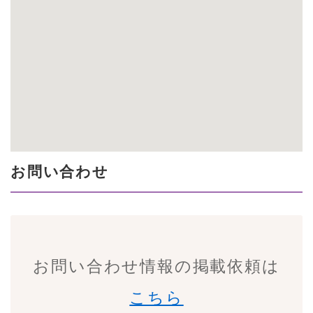
お問い合わせ
お問い合わせ情報の掲載依頼は
こちら