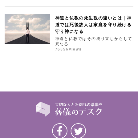
神道と仏教の死生観の違いとは｜神
道では死後故人は家庭を守り続ける
守り神になる
神道と仏教ではその成り立ちからして
異なる…
76556Views