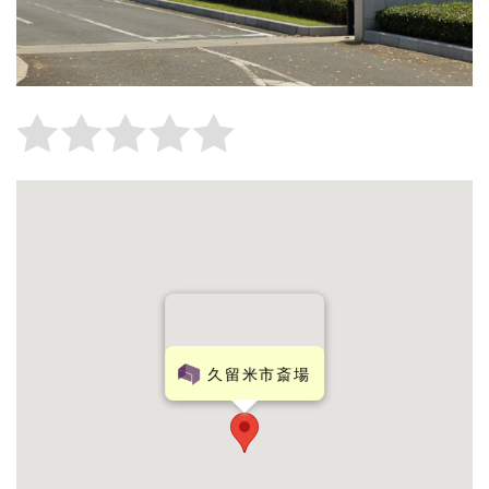
久留米市斎場