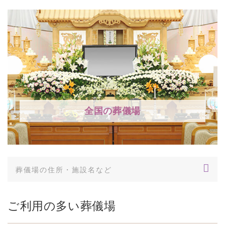
全国の葬儀場
ご利用の多い葬儀場