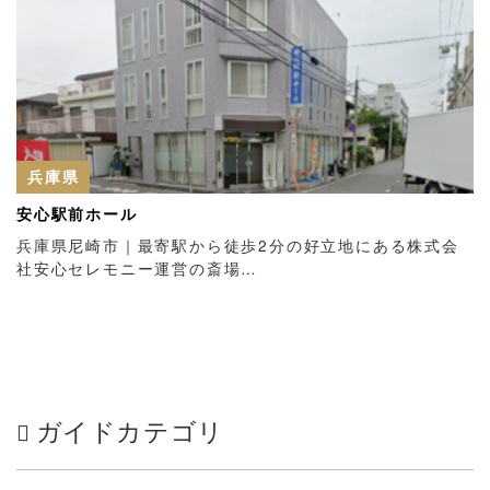
兵庫県
安心駅前ホール
兵庫県尼崎市｜最寄駅から徒歩2分の好立地にある株式会
社安心セレモニー運営の斎場…
ガイドカテゴリ