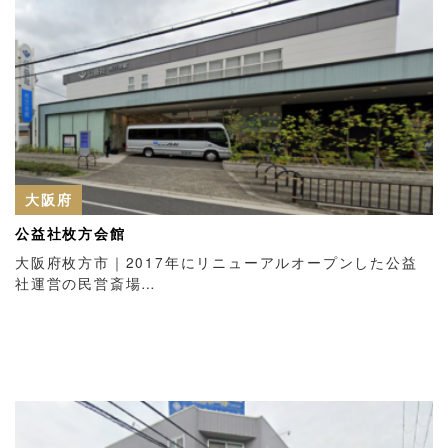
大阪府
公益社枚方会館
大阪府枚方市｜2017年にリニューアルオープンした公益
社運営の民営斎場…