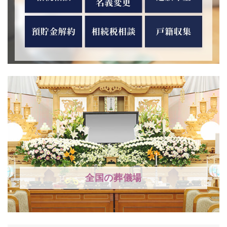
全国の葬儀場