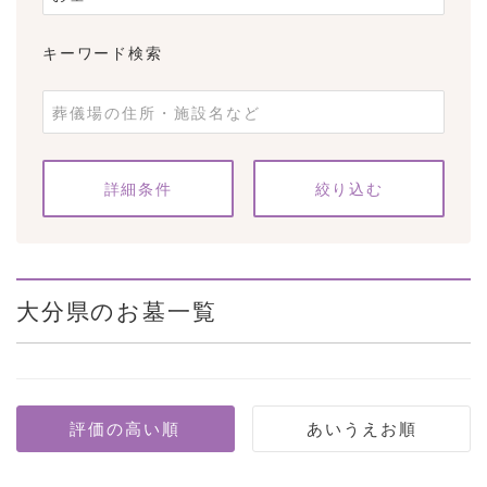
キーワード検索
条件をクリア
詳細条件
大分県のお墓一覧