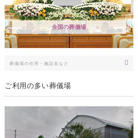
全国の葬儀場
ご利用の多い葬儀場