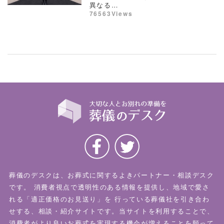
異なる…
76563Views
葬儀のデスクは、お葬式に関するよきパートナー・相談デスク
です。
消費者視点で透明性のある情報を提供し、地域で愛さ
れる「適正価格のお見送り」を
行っている葬儀社を引き合わ
せする、相談・紹介サイトです。当サイトを利用することで、
消費者がより良いお葬式を実現する機会が増えることを願って