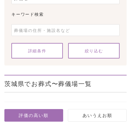
キーワード検索
条件をクリア
詳細条件
茨城県でお葬式〜葬儀場一覧