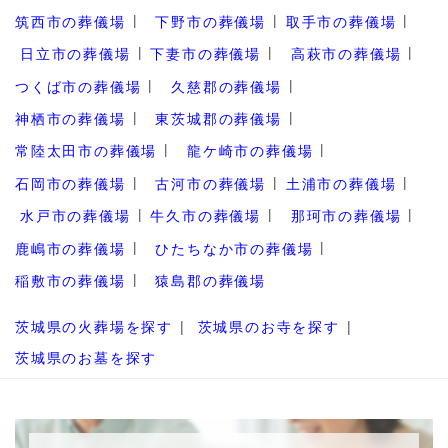
筑西市の葬儀場
下野市の葬儀場
取手市の葬儀場
日立市の葬儀場
下妻市の葬儀場
高萩市の葬儀場
つくば市の葬儀場
久慈郡の葬儀場
神栖市の葬儀場
東茨城郡の葬儀場
常陸太田市の葬儀場
龍ケ崎市の葬儀場
石岡市の葬儀場
古河市の葬儀場
土浦市の葬儀場
水戸市の葬儀場
牛久市の葬儀場
那珂市の葬儀場
鹿嶋市の葬儀場
ひたちなか市の葬儀場
稲敷市の葬儀場
猿島郡の葬儀場
茨城県の火葬場を探す
茨城県のお寺を探す
茨城県のお墓を探す