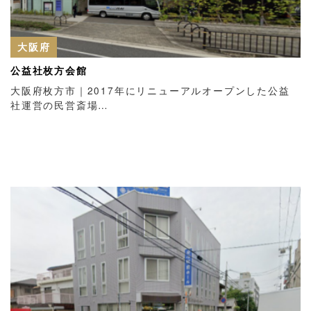
大阪府
公益社枚方会館
大阪府枚方市｜2017年にリニューアルオープンした公益
社運営の民営斎場…