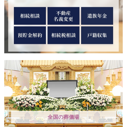
全国の葬儀場