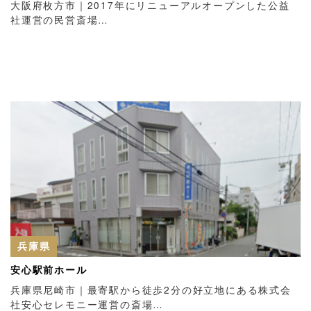
大阪府枚方市｜2017年にリニューアルオープンした公益
社運営の民営斎場…
兵庫県
安心駅前ホール
兵庫県尼崎市｜最寄駅から徒歩2分の好立地にある株式会
社安心セレモニー運営の斎場…