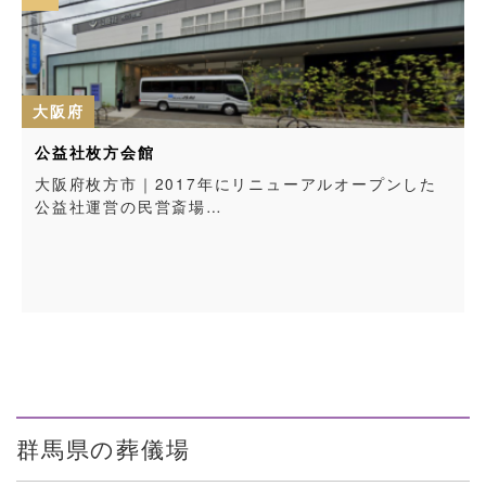
大阪府
公益社枚方会館
大阪府枚方市｜2017年にリニューアルオープンした
公益社運営の民営斎場…
群馬県の葬儀場