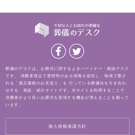
葬儀のデスクは、お葬式に関するよきパートナー・相談デスク
です。
消費者視点で透明性のある情報を提供し、地域で愛さ
れる「適正価格のお見送り」を
行っている葬儀社を引き合わ
せする、相談・紹介サイトです。当サイトを利用することで、
消費者がより良いお葬式を実現する機会が増えることを願って
います。
個人情報保護方針