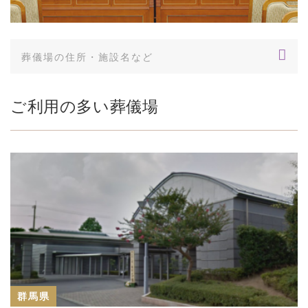
ご利用の多い葬儀場
群馬県