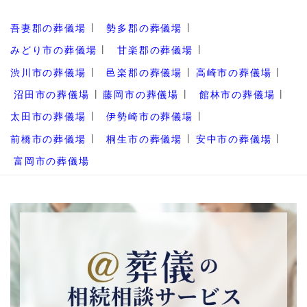
吾妻郡の葬儀場
勢多郡の葬儀場
みどり市の葬儀場
甘楽郡の葬儀場
渋川市の葬儀場
邑楽郡の葬儀場
高崎市の葬儀場
沼田市の葬儀場
藤岡市の葬儀場
館林市の葬儀場
太田市の葬儀場
伊勢崎市の葬儀場
前橋市の葬儀場
桐生市の葬儀場
安中市の葬儀場
富岡市の葬儀場