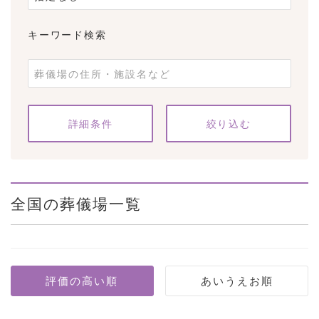
キーワード検索
詳細条件
全国の葬儀場一覧