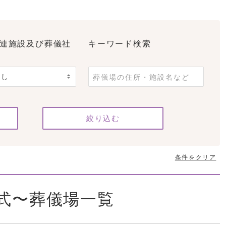
連施設及び葬儀社
キーワード検索
条件をクリア
式〜葬儀場一覧