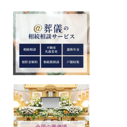
全国の葬儀場