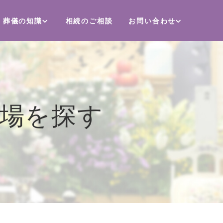
葬儀の知識
相続のご相談
お問い合わせ
儀場を探す