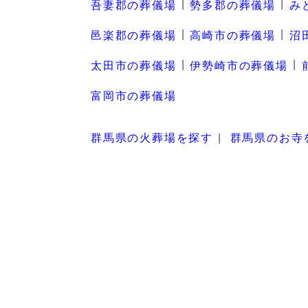
吾妻郡の葬儀場
勢多郡の葬儀場
み
邑楽郡の葬儀場
高崎市の葬儀場
沼
太田市の葬儀場
伊勢崎市の葬儀場
富岡市の葬儀場
群馬県の火葬場を探す
群馬県のお寺