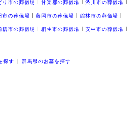
どり市の葬儀場
甘楽郡の葬儀場
渋川市の葬儀場
田市の葬儀場
藤岡市の葬儀場
館林市の葬儀場
前橋市の葬儀場
桐生市の葬儀場
安中市の葬儀場
を探す
群馬県のお墓を探す