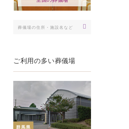
ご利用の多い葬儀場
群馬県