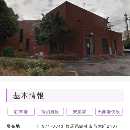
基本情報
駐車場
宿泊施設
安置室
火葬場併設
〒 374-0043 群馬県館林市苗木町2487
所在地