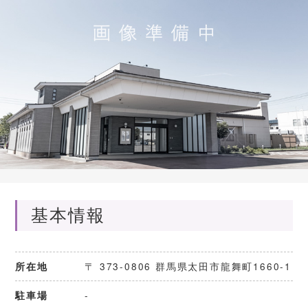
基本情報
〒 373-0806 群馬県太田市龍舞町1660-1
所在地
-
駐車場