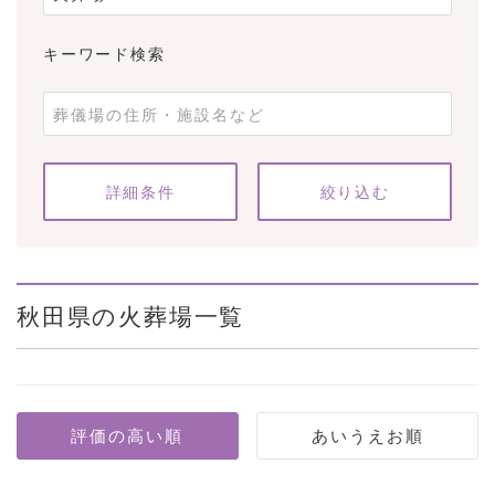
キーワード検索
条件をクリア
詳細条件
秋田県の火葬場一覧