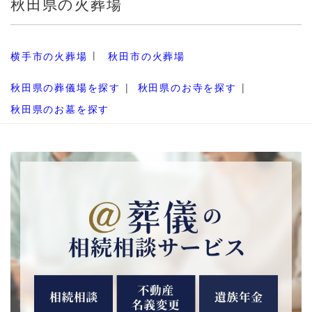
秋田県の火葬場
横手市の火葬場
秋田市の火葬場
秋田県の葬儀場を探す
秋田県のお寺を探す
秋田県のお墓を探す