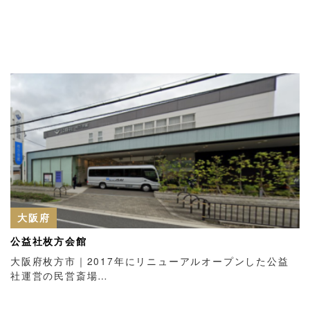
大阪府
公益社枚方会館
大阪府枚方市｜2017年にリニューアルオープンした公益
社運営の民営斎場…