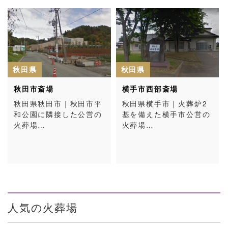
秋田県
秋田県
秋田市斎場
横手市西部斎場
秋田県秋田市｜秋田市平
秋田県横手市｜火葬炉2
和公園に隣接した公営の
基を備えた横手市公営の
火葬場…
火葬場…
人気の火葬場