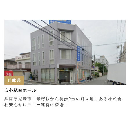
兵庫県
安心駅前ホール
兵庫県尼崎市｜最寄駅から徒歩2分の好立地にある株式会
社安心セレモニー運営の斎場…