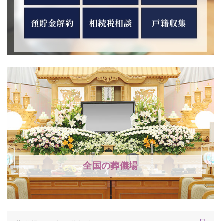
全国の葬儀場