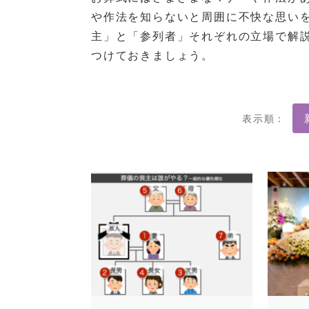
や作法を知らないと周囲に不快な思い
主」と「参列者」それぞれの立場で解
つけておきましょう。
表示順：