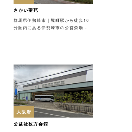
さかい聖苑
群馬県伊勢崎市｜境町駅から徒歩10
分圏内にある伊勢崎市の公営斎場…
大阪府
公益社枚方会館