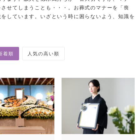
をさせてしまうことも・・・。お葬式のマナーを「喪
説をしています。いざという時に困らないよう、知識を