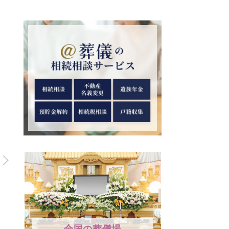
全国の葬儀場