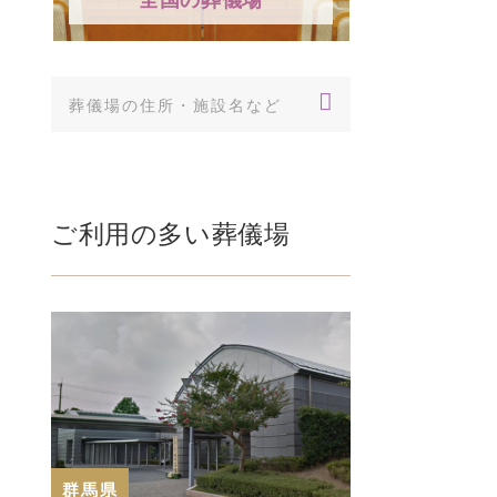
ご利用の多い葬儀場
群馬県