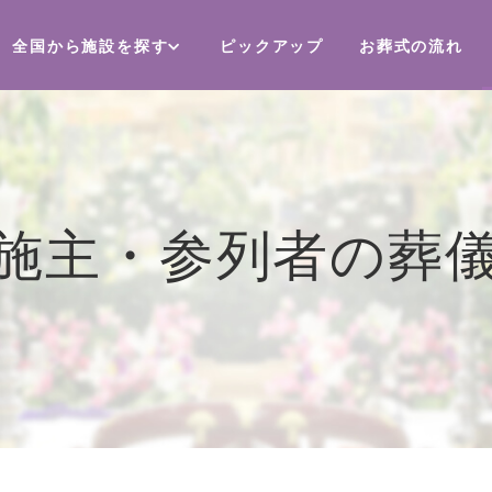
全国から施設を探す
ピックアップ
お葬式の流れ
施主・参列者の葬