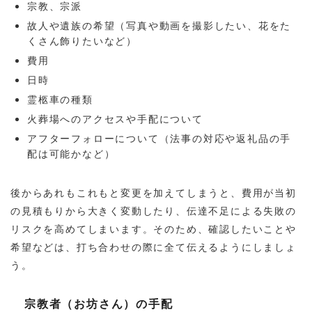
宗教、宗派
故人や遺族の希望（写真や動画を撮影したい、花をた
くさん飾りたいなど）
費用
日時
霊柩車の種類
火葬場へのアクセスや手配について
アフターフォローについて（法事の対応や返礼品の手
配は可能かなど）
後からあれもこれもと変更を加えてしまうと、費用が当初
の見積もりから大きく変動したり、伝達不足による失敗の
リスクを高めてしまいます。そのため、確認したいことや
希望などは、打ち合わせの際に全て伝えるようにしましょ
う。
宗教者（お坊さん）の手配