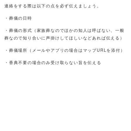
連絡をする際は以下の点を必ず伝えましょう。
・葬儀の日時
・葬儀の形式（家族葬なのでほかの知人は呼ばない、一般
葬なので知り合いに声掛けしてほしいなどあれば伝える）
・葬儀場所（メールやアプリの場合はマップURLを添付）
・香典不要の場合のみ受け取らない旨を伝える