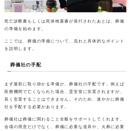
死亡診断書もしくは死体検案書が発行されたあとは、葬儀
の準備を始めます。
ここでは、葬儀の準備について、流れと具体的なポイント
を説明します。
葬儀社の手配
まず最初に取り掛かる準備が、葬儀社の手配です。例えば
医療機関で亡くなられた場合、霊安室に安置されますが、
長く安置することはできません。そのため、速やかに葬儀
社を手配する必要があります。
葬儀社は葬儀に関わること全般をサポートしてくれます。
会場の用意だけでなく、葬儀に必要な道具や、火葬に必要