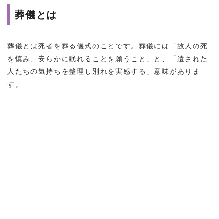
葬儀とは
葬儀とは死者を葬る儀式のことです。葬儀には「故人の死
を慎み、安らかに眠れることを願うこと」と、「遺された
人たちの気持ちを整理し別れを実感する」意味がありま
す。