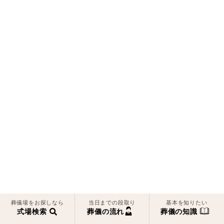
葬儀場をお探しなら
当日までの段取り
基本を知りたい
式場検索
葬儀の流れ
葬儀の知識