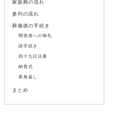
家族葬の流れ
参列の流れ
葬儀後の手続き
関係者への御礼
諸手続き
四十九日法要
納骨式
香典返し
まとめ