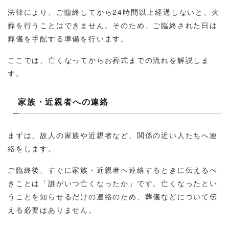
法律により、ご臨終してから24時間以上経過しないと、火
葬を行うことはできません。そのため、ご臨終された日は
葬儀を手配する準備を行います。
ここでは、亡くなってからお葬式までの流れを解説しま
す。
家族・近親者への連絡
まずは、故人の家族や近親者など、関係の近い人たちへ連
絡をします。
ご臨終後、すぐに家族・近親者へ連絡するときに伝えるべ
きことは「誰がいつ亡くなったか」です。亡くなったとい
うことを知らせるだけの連絡のため、葬儀などについて伝
える必要はありません。