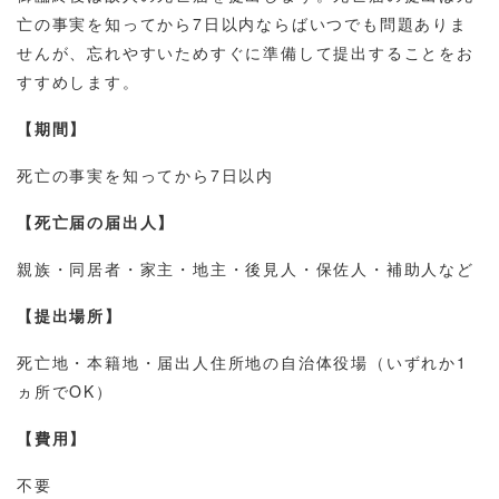
亡の事実を知ってから7日以内ならばいつでも問題ありま
せんが、忘れやすいためすぐに準備して提出することをお
すすめします。
【期間】
死亡の事実を知ってから7日以内
【死亡届の届出人】
親族・同居者・家主・地主・後見人・保佐人・補助人など
【提出場所】
死亡地・本籍地・届出人住所地の自治体役場（いずれか1
ヵ所でOK）
【費用】
不要