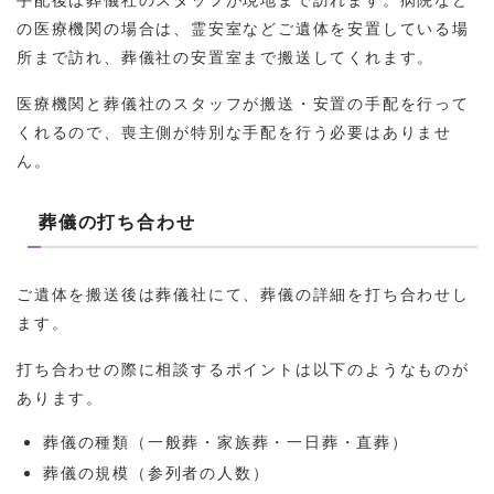
の医療機関の場合は、霊安室などご遺体を安置している場
所まで訪れ、葬儀社の安置室まで搬送してくれます。
医療機関と葬儀社のスタッフが搬送・安置の手配を行って
くれるので、喪主側が特別な手配を行う必要はありませ
ん。
葬儀の打ち合わせ
ご遺体を搬送後は葬儀社にて、葬儀の詳細を打ち合わせし
ます。
打ち合わせの際に相談するポイントは以下のようなものが
あります。
葬儀の種類（一般葬・家族葬・一日葬・直葬）
葬儀の規模（参列者の人数）