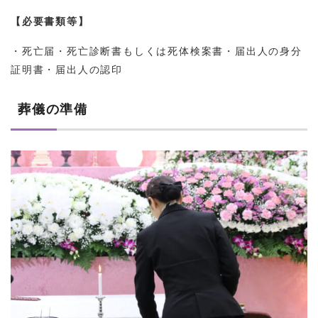
【必要書類等】
・死亡届・死亡診断書もしくは死体検案書・届出人の身分
証明書・届出人の認印
葬儀の準備