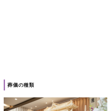
葬儀の種類