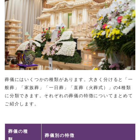
葬儀にはいくつかの種類があります。大きく分けると「一
般葬」「家族葬」「一日葬」「直葬（火葬式）」の4種類
に分類できます。それぞれの葬儀の特徴についてまとめて
ご紹介します。
葬儀の種
葬儀別の特徴
類