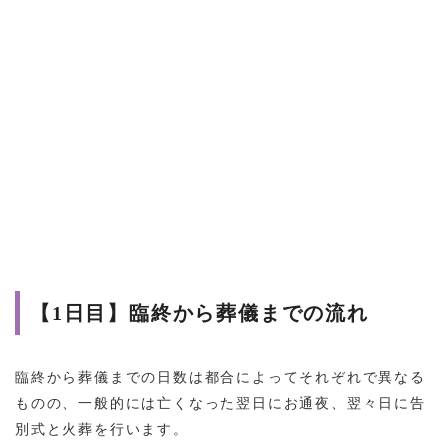
【1日目】臨終から葬儀までの流れ
臨終から葬儀までの日数は都合によってそれぞれで異なる
ものの、一般的には亡くなった翌日にお通夜、翌々日に告
別式と火葬を行います。