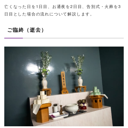
亡くなった日を1日目、お通夜を2日目、告別式・火葬を3
日目とした場合の流れについて解説します。
ご臨終（逝去）