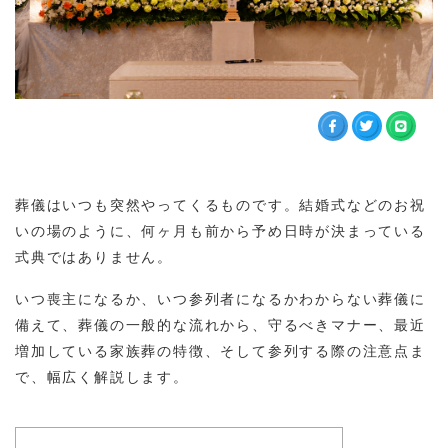
葬儀はいつも突然やってくるものです。結婚式などのお祝
いの場のように、何ヶ月も前から予め日時が決まっている
式典ではありません。
いつ喪主になるか、いつ参列者になるかわからない葬儀に
備えて、葬儀の一般的な流れから、守るべきマナー、最近
増加している家族葬の特徴、そして参列する際の注意点ま
で、幅広く解説します。