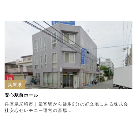
兵庫県
安心駅前ホール
兵庫県尼崎市｜最寄駅から徒歩2分の好立地にある株式会
社安心セレモニー運営の斎場…