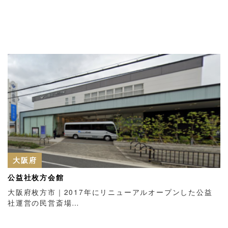
大阪府
公益社枚方会館
大阪府枚方市｜2017年にリニューアルオープンした公益
社運営の民営斎場…