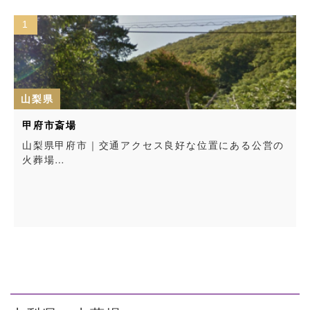
1
山梨県
甲府市斎場
山梨県甲府市｜交通アクセス良好な位置にある公営の
火葬場…