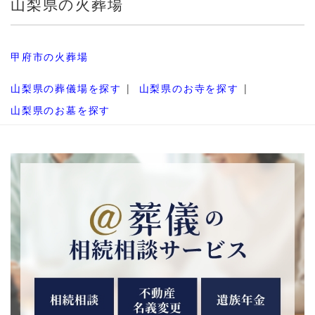
山梨県の火葬場
甲府市の火葬場
山梨県の葬儀場を探す
山梨県のお寺を探す
山梨県のお墓を探す