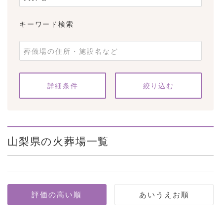
キーワード検索
条件をクリア
詳細条件
山梨県の火葬場一覧