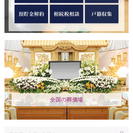
全国の葬儀場