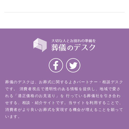
葬儀のデスクは、お葬式に関するよきパートナー・相談デスク
です。
消費者視点で透明性のある情報を提供し、地域で愛さ
れる「適正価格のお見送り」を
行っている葬儀社を引き合わ
せする、相談・紹介サイトです。当サイトを利用することで、
消費者がより良いお葬式を実現する機会が増えることを願って
います。