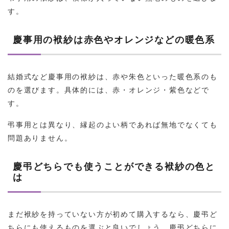
す。
慶事用の袱紗は赤色やオレンジなどの暖色系
結婚式など慶事用の袱紗は、赤や朱色といった暖色系のも
のを選びます。具体的には、赤・オレンジ・紫色などで
す。
弔事用とは異なり、縁起のよい柄であれば無地でなくても
問題ありません。
慶弔どちらでも使うことができる袱紗の色と
は
まだ袱紗を持っていない方が初めて購入するなら、慶弔ど
ちらにも使えるものを選ぶと良いでしょう。慶弔どちらに