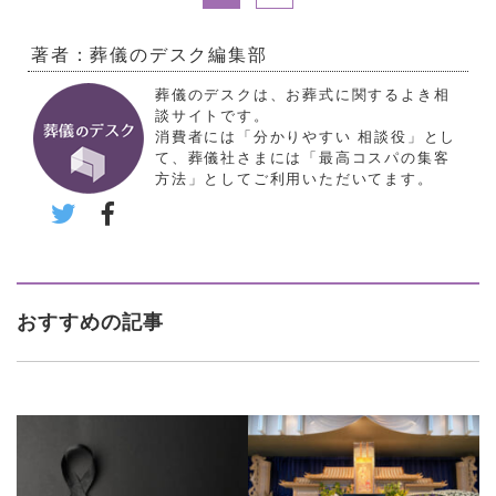
著者：葬儀のデスク編集部
葬儀のデスクは、お葬式に関するよき相
談サイトです。
消費者には「分かりやすい 相談役」とし
て、葬儀社さまには「最高コスパの集客
方法」としてご利用いただいてます。
おすすめの記事