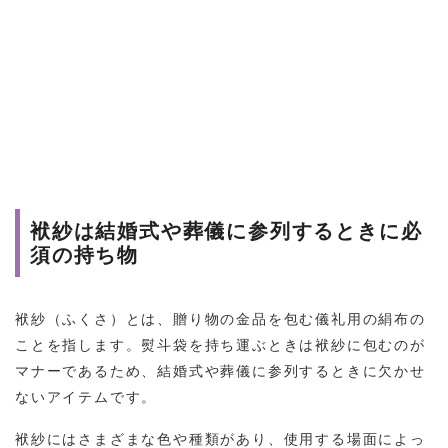
袱紗は結婚式や葬儀に参列するときに必
須の持ち物
袱紗（ふくさ）とは、贈り物の金品を包む儀礼用の絹布の
ことを指します。熨斗袋を持ち運ぶときは袱紗に包むのが
マナーであるため、結婚式や葬儀に参列するときに欠かせ
ないアイテムです。
袱紗にはさまざまな色や種類があり、使用する場面によっ