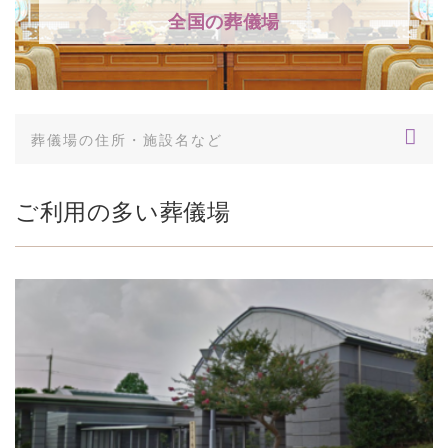
全国の葬儀場
ご利用の多い葬儀場