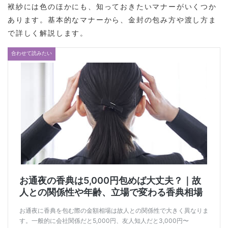
袱紗には色のほかにも、知っておきたいマナーがいくつか
あります。基本的なマナーから、金封の包み方や渡し方ま
で詳しく解説します。