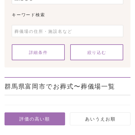
キーワード検索
条件をクリア
詳細条件
群馬県富岡市でお葬式〜葬儀場一覧