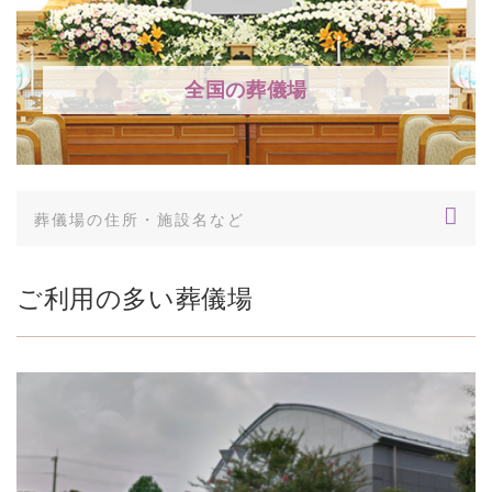
全国の葬儀場
ご利用の多い葬儀場