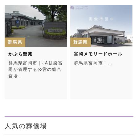
群馬県
群馬県
かぶら聖苑
富岡メモリードホール
群馬県富岡市｜JA甘楽富
群馬県富岡市｜…
岡が管理する公営の総合
斎場…
人気の葬儀場