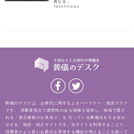
異なる…
76605Views
葬儀のデスクは、お葬式に関するよきパートナー・相談デスク
です。
消費者視点で透明性のある情報を提供し、地域で愛さ
れる「適正価格のお見送り」を
行っている葬儀社を引き合わ
せする、相談・紹介サイトです。当サイトを利用することで、
消費者がより良いお葬式を実現する機会が増えることを願って