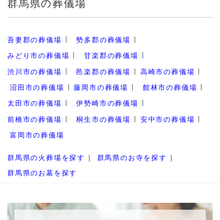
群馬県の葬儀場
吾妻郡の葬儀場
勢多郡の葬儀場
みどり市の葬儀場
甘楽郡の葬儀場
渋川市の葬儀場
邑楽郡の葬儀場
高崎市の葬儀場
沼田市の葬儀場
藤岡市の葬儀場
館林市の葬儀場
太田市の葬儀場
伊勢崎市の葬儀場
前橋市の葬儀場
桐生市の葬儀場
安中市の葬儀場
富岡市の葬儀場
群馬県の火葬場を探す
群馬県のお寺を探す
群馬県のお墓を探す