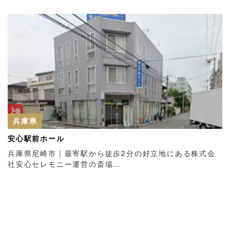
兵庫県
安心駅前ホール
兵庫県尼崎市｜最寄駅から徒歩2分の好立地にある株式会
社安心セレモニー運営の斎場…