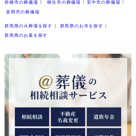
前橋市の葬儀場
桐生市の葬儀場
安中市の葬儀場
富岡市の葬儀場
群馬県の火葬場を探す
群馬県のお寺を探す
群馬県のお墓を探す