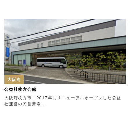
大阪府
公益社枚方会館
大阪府枚方市｜2017年にリニューアルオープンした公益
社運営の民営斎場…