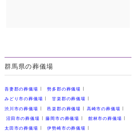
群馬県の葬儀場
吾妻郡の葬儀場
勢多郡の葬儀場
みどり市の葬儀場
甘楽郡の葬儀場
渋川市の葬儀場
邑楽郡の葬儀場
高崎市の葬儀場
沼田市の葬儀場
藤岡市の葬儀場
館林市の葬儀場
太田市の葬儀場
伊勢崎市の葬儀場