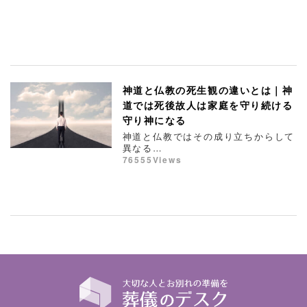
神道と仏教の死生観の違いとは｜神
道では死後故人は家庭を守り続ける
守り神になる
神道と仏教ではその成り立ちからして
異なる…
76555Views