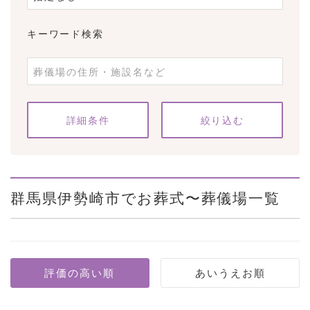
キーワード検索
条件をクリア
詳細条件
群馬県伊勢崎市でお葬式〜葬儀場一覧