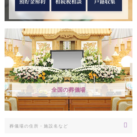
全国の葬儀場