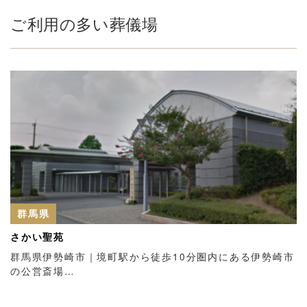
ご利用の多い葬儀場
群馬県
さかい聖苑
群馬県伊勢崎市｜境町駅から徒歩10分圏内にある伊勢崎市
の公営斎場…