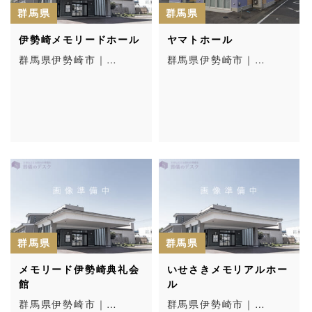
群馬県
群馬県
伊勢崎メモリードホール
ヤマトホール
群馬県伊勢崎市｜…
群馬県伊勢崎市｜…
群馬県
群馬県
メモリード伊勢崎典礼会
いせさきメモリアルホー
館
ル
群馬県伊勢崎市｜…
群馬県伊勢崎市｜…