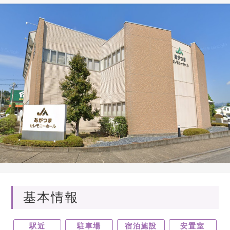
基本情報
駅近
駐車場
宿泊施設
安置室