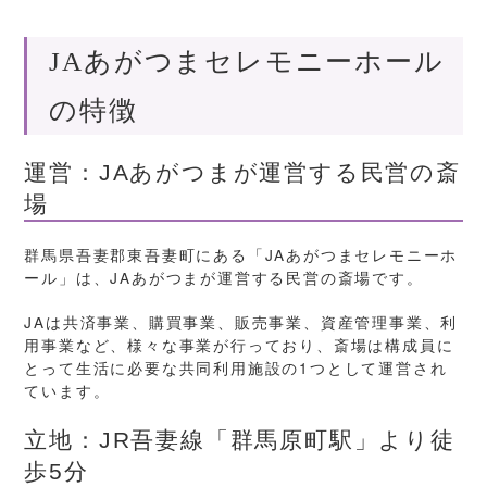
JAあがつまセレモニーホール
の特徴
運営：JAあがつまが運営する民営の斎
場
群馬県吾妻郡東吾妻町にある「JAあがつまセレモニーホ
ール」は、JAあがつまが運営する民営の斎場です。
JAは共済事業、購買事業、販売事業、資産管理事業、利
用事業など、様々な事業が行っており、斎場は構成員に
とって生活に必要な共同利用施設の1つとして運営され
ています。
立地：JR吾妻線「群馬原町駅」より徒
歩5分