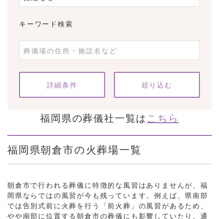
キーワード検索
条件をクリア
詳細条件
福岡県の葬儀社一覧は
こちら
福岡県朝倉市の火葬場一覧
朝倉市で行われる葬儀に特徴的な風習はありませんが、福
岡県ならではの風習が今も残っています。例えば、県南部
では告別式前に火葬を行う「前火葬」の風習があるため、
やや南部に位置する朝倉市の葬儀にも影響していたり、通