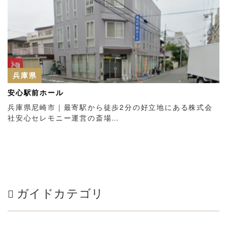
兵庫県
安心駅前ホール
兵庫県尼崎市｜最寄駅から徒歩2分の好立地にある株式会
社安心セレモニー運営の斎場…
ガイドカテゴリ