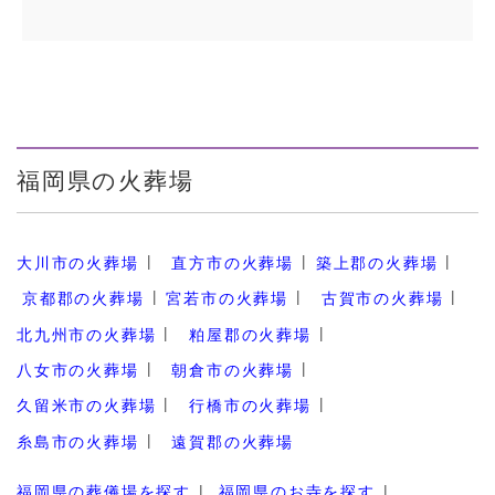
福岡県の火葬場
大川市の火葬場
直方市の火葬場
築上郡の火葬場
京都郡の火葬場
宮若市の火葬場
古賀市の火葬場
北九州市の火葬場
粕屋郡の火葬場
八女市の火葬場
朝倉市の火葬場
久留米市の火葬場
行橋市の火葬場
糸島市の火葬場
遠賀郡の火葬場
福岡県の葬儀場を探す
福岡県のお寺を探す