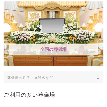
全国の葬儀場
ご利用の多い葬儀場