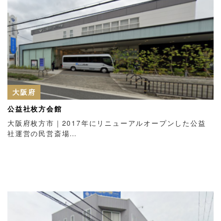
大阪府
公益社枚方会館
大阪府枚方市｜2017年にリニューアルオープンした公益
社運営の民営斎場…