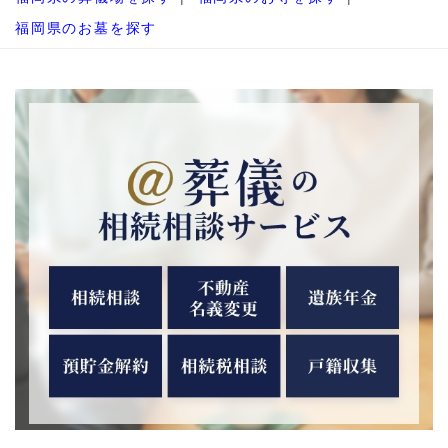
福岡県のお墓を探す