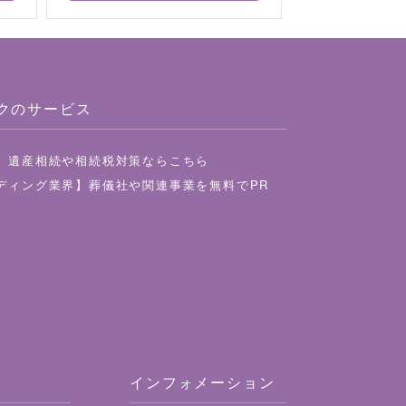
クのサービス
】遺産相続や相続税対策ならこちら
ディング業界】葬儀社や関連事業を無料でPR
インフォメーション