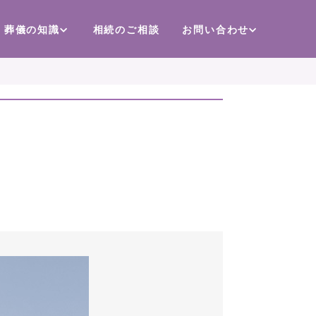
葬儀の知識
相続のご相談
お問い合わせ