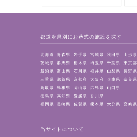
都道府県別にお葬式の施設を探す
北海道
青森県
岩手県
宮城県
秋田県
山形
茨城県
群馬県
栃木県
埼玉県
千葉県
東京
新潟県
富山県
石川県
福井県
山梨県
長野
三重県
滋賀県
京都府
大阪府
兵庫県
奈良
鳥取県
島根県
岡山県
広島県
山口県
徳島県
高知県
愛媛県
香川県
福岡県
長崎県
佐賀県
熊本県
大分県
宮崎
当サイトについて