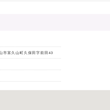
島県郡山市富久山町久保田字前田43