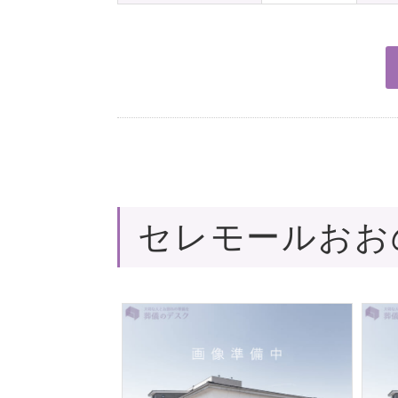
セレモールおお