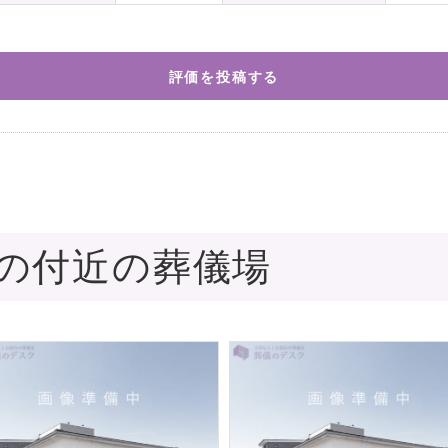
評価を投稿する
の付近の葬儀場