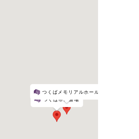
つくばメモリアルホール
つくば市民斎場