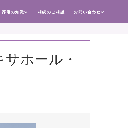
葬儀の知識
相続のご相談
お問い合わせ
キサホール・