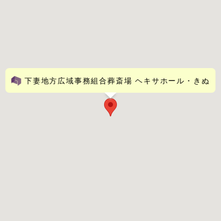
下妻地方広域事務組合葬斎場 ヘキサホール・きぬ