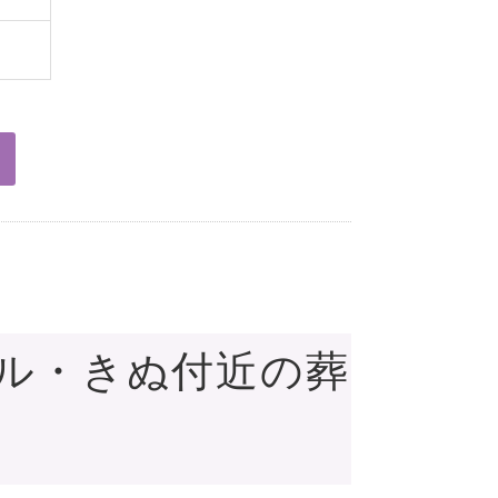
ール・きぬ付近の葬