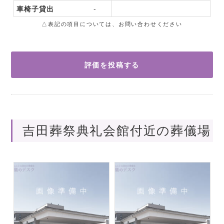
車椅子貸出
-
△表記の項目については、お問い合わせください
評価を投稿する
吉田葬祭典礼会館付近の葬儀場