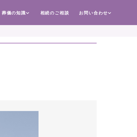
葬儀の知識
相続のご相談
お問い合わせ