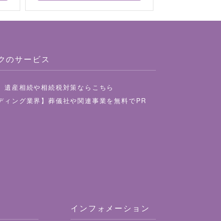
クのサービス
】遺産相続や相続税対策ならこちら
ディング業界】葬儀社や関連事業を無料でPR
インフォメーション