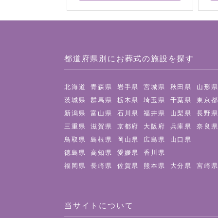
都道府県別にお葬式の施設を探す
北海道
青森県
岩手県
宮城県
秋田県
山形
茨城県
群馬県
栃木県
埼玉県
千葉県
東京
新潟県
富山県
石川県
福井県
山梨県
長野
三重県
滋賀県
京都府
大阪府
兵庫県
奈良
鳥取県
島根県
岡山県
広島県
山口県
徳島県
高知県
愛媛県
香川県
福岡県
長崎県
佐賀県
熊本県
大分県
宮崎
当サイトについて