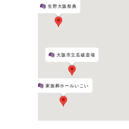
生野大阪祭典
大阪市立瓜破斎場
家族葬ホールいこい