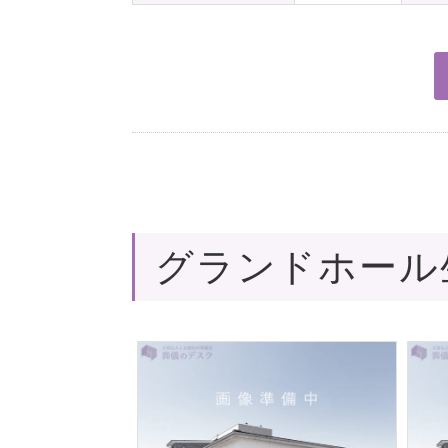
グランドホール