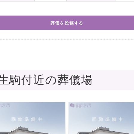
評価を投稿する
生駒付近の葬儀場