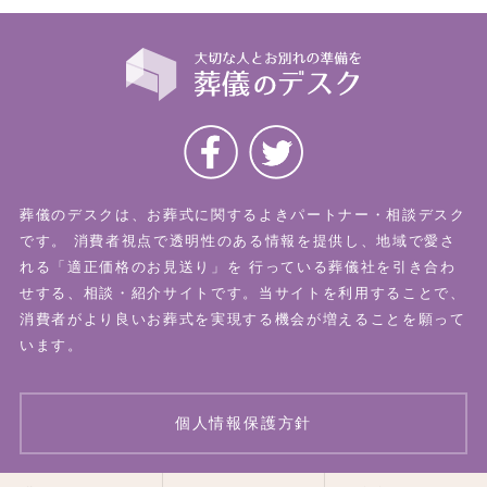
葬儀のデスクは、お葬式に関するよきパートナー・相談デスク
です。
消費者視点で透明性のある情報を提供し、地域で愛さ
れる「適正価格のお見送り」を
行っている葬儀社を引き合わ
せする、相談・紹介サイトです。当サイトを利用することで、
消費者がより良いお葬式を実現する機会が増えることを願って
います。
個人情報保護方針