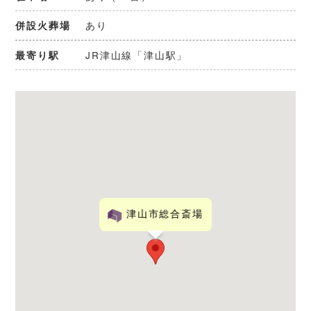
あり
併設火葬場
JR津山線「津山駅」
最寄り駅
津山市総合斎場