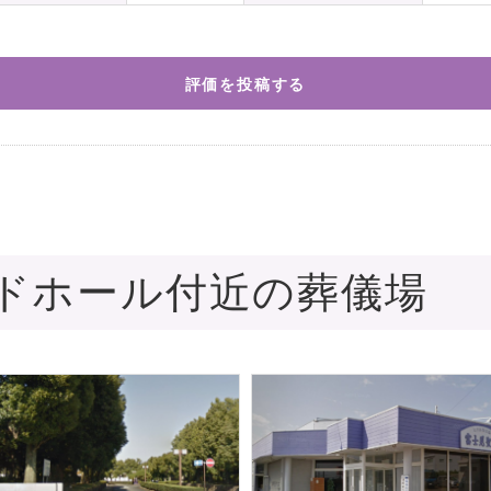
評価を投稿する
ドホール付近の葬儀場