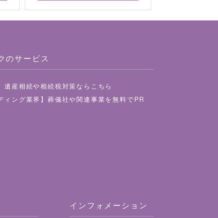
クのサービス
】遺産相続や相続税対策ならこちら
ディング業界】葬儀社や関連事業を無料でPR
インフォメーション