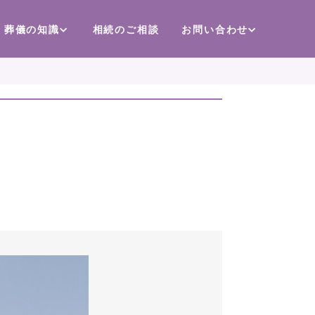
葬儀の知識
相続のご相談
お問い合わせ