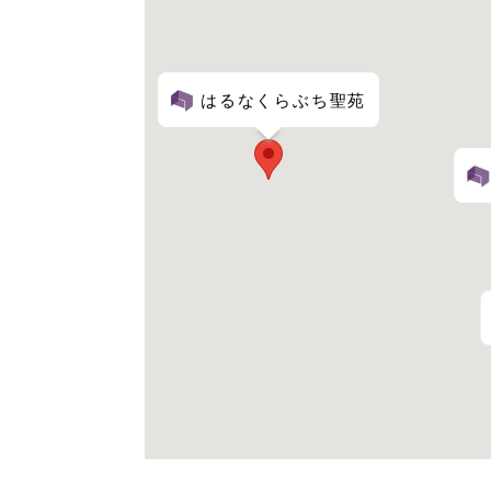
はるなくらぶち聖苑