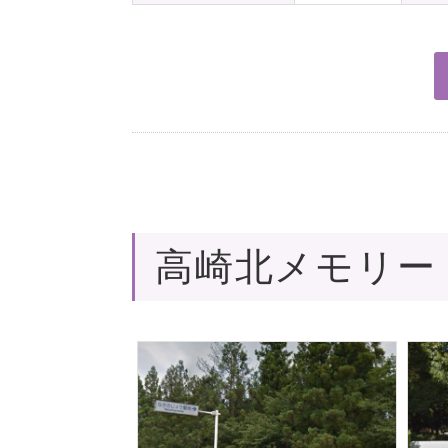
高崎北メモリー