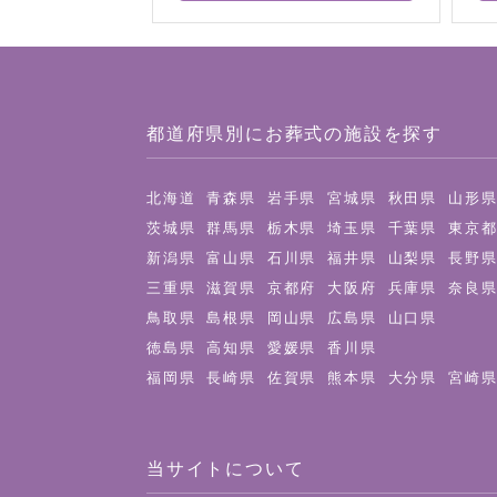
都道府県別にお葬式の施設を探す
北海道
青森県
岩手県
宮城県
秋田県
山形
茨城県
群馬県
栃木県
埼玉県
千葉県
東京
新潟県
富山県
石川県
福井県
山梨県
長野
三重県
滋賀県
京都府
大阪府
兵庫県
奈良
鳥取県
島根県
岡山県
広島県
山口県
徳島県
高知県
愛媛県
香川県
福岡県
長崎県
佐賀県
熊本県
大分県
宮崎
当サイトについて