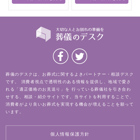
葬儀のデスクは、お葬式に関するよきパートナー・相談デスク
です。
消費者視点で透明性のある情報を提供し、地域で愛さ
れる「適正価格のお見送り」を
行っている葬儀社を引き合わ
せする、相談・紹介サイトです。当サイトを利用することで、
消費者がより良いお葬式を実現する機会が増えることを願って
います。
個人情報保護方針