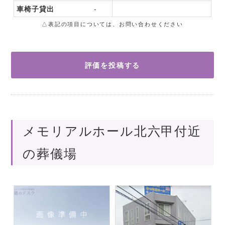
車椅子貸出
-
△表記の項目については、お問い合わせください
評価を投稿する
メモリアルホール北六甲付近
の葬儀場