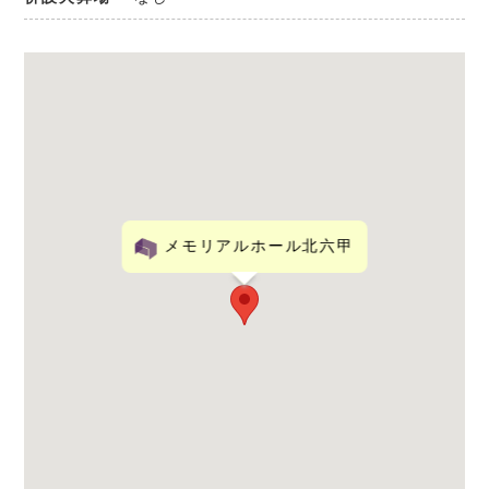
メモリアルホール北六甲