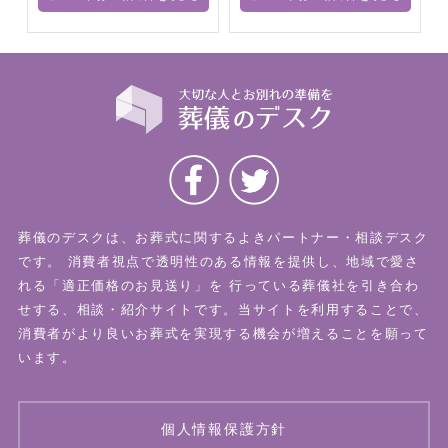
葬儀のデスクは、お葬式に関するよきパートナー・相談デスク
です。
消費者視点で透明性のある情報を提供し、地域で愛さ
れる「適正価格のお見送り」を
行っている葬儀社を引き合わ
せする、相談・紹介サイトです。当サイトを利用することで、
消費者がより良いお葬式を実現する機会が増えることを願って
います。
個人情報保護方針