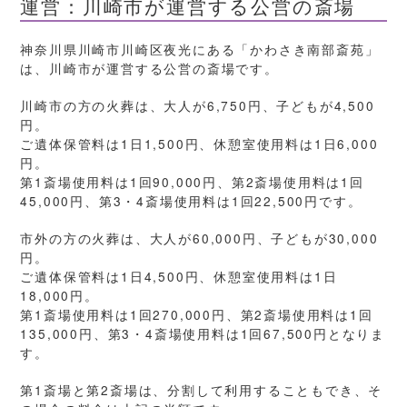
運営：川崎市が運営する公営の斎場
神奈川県川崎市川崎区夜光にある「かわさき南部斎苑」
は、川崎市が運営する公営の斎場です。
川崎市の方の火葬は、大人が6,750円、子どもが4,500
円。
ご遺体保管料は1日1,500円、休憩室使用料は1日6,000
円。
第1斎場使用料は1回90,000円、第2斎場使用料は1回
45,000円、第3・4斎場使用料は1回22,500円です。
市外の方の火葬は、大人が60,000円、子どもが30,000
円。
ご遺体保管料は1日4,500円、休憩室使用料は1日
18,000円。
第1斎場使用料は1回270,000円、第2斎場使用料は1回
135,000円、第3・4斎場使用料は1回67,500円となりま
す。
第1斎場と第2斎場は、分割して利用することもでき、そ