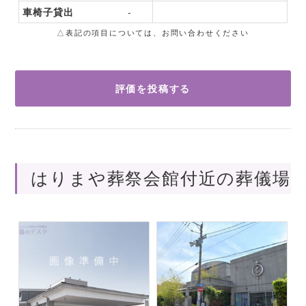
車椅子貸出
-
△表記の項目については、お問い合わせください
評価を投稿する
はりまや葬祭会館付近の葬儀場