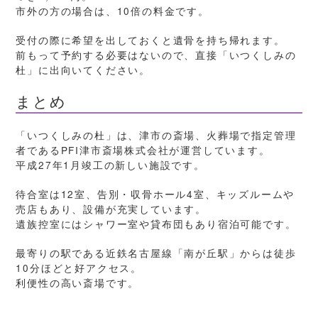
市外の方の場合は、10倍の料金です。
受付の際に希望を出しておくと遺骨を持ち帰れます。
前もって予約する必要はないので、直接「いつくしみの
杜」に出向いてください。
まとめ
「いつくしみの杜」は、津市の斎場、火葬場で指定管理
者であるPFI津市斎場株式会社が運営しています。
平成27年1月竣工の新しい施設です。
待合室は12室、告別・収骨ホール4室、キッズルームや
売店もあり、設備が充実しています。
遺族控室にはシャワー室や貸布団もあり宿泊可能です。
最寄りの駅である近鉄名古屋線「南が丘駅」からは徒歩
10分ほどと好アクセス。
利便性の高い斎場です。