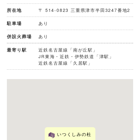
〒 514-0823 三重県津市半田3247番地2
所在地
あり
駐車場
あり
併設火葬場
近鉄名古屋線「南が丘駅」
最寄り駅
JR東海・近鉄・伊勢鉄道「津駅」
近鉄名古屋線「久居駅」
いつくしみの杜