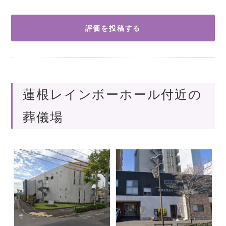
評価を投稿する
蓮根レインボーホール付近の
葬儀場