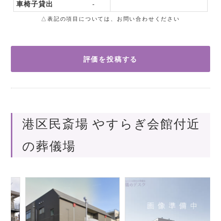
車椅子貸出
-
△表記の項目については、お問い合わせください
評価を投稿する
港区民斎場 やすらぎ会館付近
の葬儀場