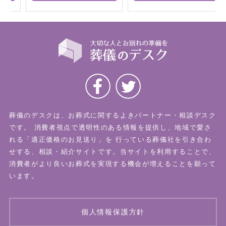
葬儀のデスクは、お葬式に関するよきパートナー・相談デスク
です。
消費者視点で透明性のある情報を提供し、地域で愛さ
れる「適正価格のお見送り」を
行っている葬儀社を引き合わ
せする、相談・紹介サイトです。当サイトを利用することで、
消費者がより良いお葬式を実現する機会が増えることを願って
います。
個人情報保護方針