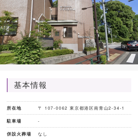
基本情報
〒 107-0062 東京都港区南青山2-34-1
所在地
-
駐車場
メモリアルセレス千代田2
なし
併設火葬場