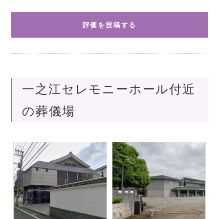
評価を投稿する
一之江セレモニーホール付近
の葬儀場