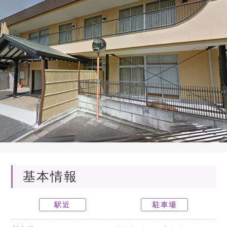
基本情報
駅近
駐車場