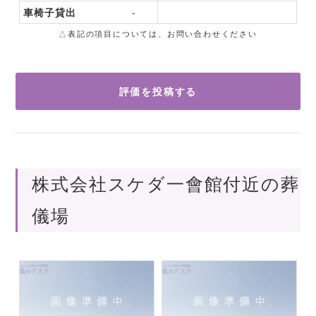
車椅子貸出
-
△表記の項目については、お問い合わせください
評価を投稿する
株式会社スケダ一會館付近の葬
儀場