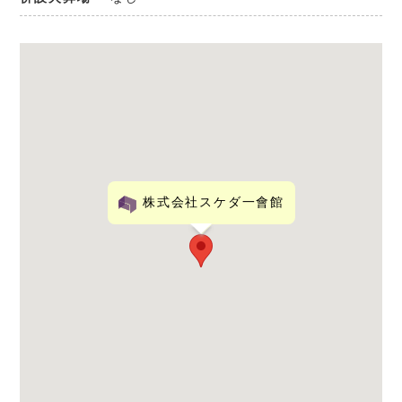
株式会社スケダ一會館