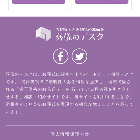
葬儀のデスクは、お葬式に関するよきパートナー・相談デスク
です。
消費者視点で透明性のある情報を提供し、地域で愛さ
れる「適正価格のお見送り」を
行っている葬儀社を引き合わ
せする、相談・紹介サイトです。当サイトを利用することで、
消費者がより良いお葬式を実現する機会が増えることを願って
います。
個人情報保護方針