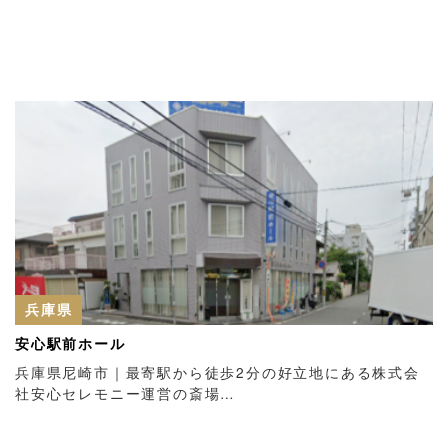
兵庫県
安心駅前ホール
兵庫県尼崎市｜最寄駅から徒歩2分の好立地にある株式会
社安心セレモニー運営の斎場…