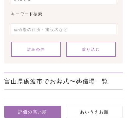
キーワード検索
条件をクリア
詳細条件
富山県砺波市でお葬式〜葬儀場一覧