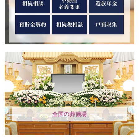
全国の葬儀場