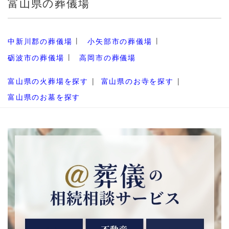
富山県の葬儀場
中新川郡の葬儀場
小矢部市の葬儀場
砺波市の葬儀場
高岡市の葬儀場
富山県の火葬場を探す
富山県のお寺を探す
富山県のお墓を探す