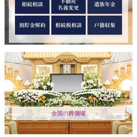
全国の葬儀場