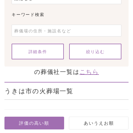
キーワード検索
条件をクリア
詳細条件
の葬儀社一覧は
こちら
うきは市の火葬場一覧