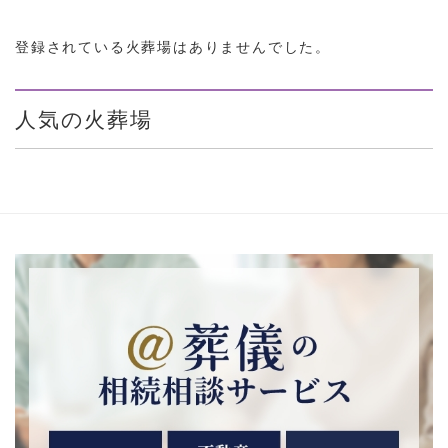
登録されている火葬場はありませんでした。
人気の火葬場