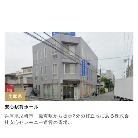
兵庫県
安心駅前ホール
兵庫県尼崎市｜最寄駅から徒歩2分の好立地にある株式会
社安心セレモニー運営の斎場…