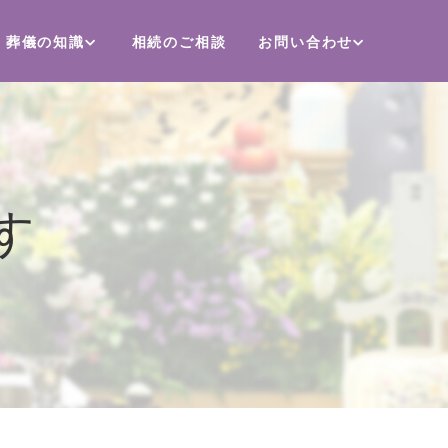
葬儀の知識
相続のご相談
お問い合わせ
す