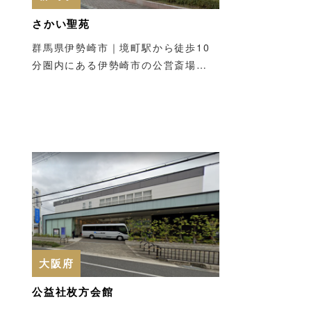
さかい聖苑
群馬県伊勢崎市｜境町駅から徒歩10
分圏内にある伊勢崎市の公営斎場…
大阪府
公益社枚方会館