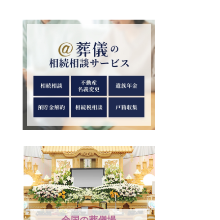
全国の葬儀場