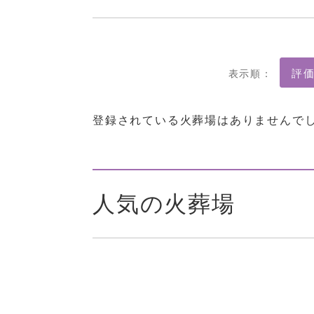
表示順：
登録されている火葬場はありませんで
人気の火葬場