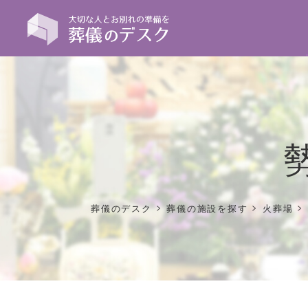
>
>
>
葬儀のデスク
葬儀の施設を探す
火葬場