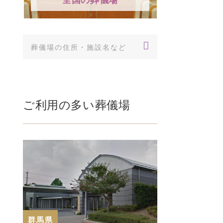
ご利用の多い葬儀場
群馬県