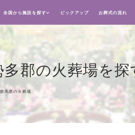
全国から施設を探す
ピックアップ
お葬式の流れ
勢多郡の火葬場を探
群馬県の火葬場