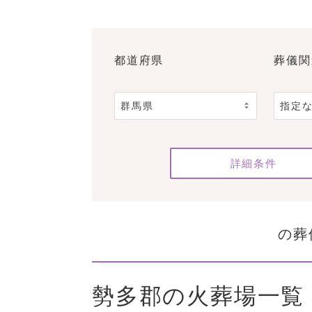
都道府県
葬儀関
詳細条件
の葬
勢多郡の火葬場一覧