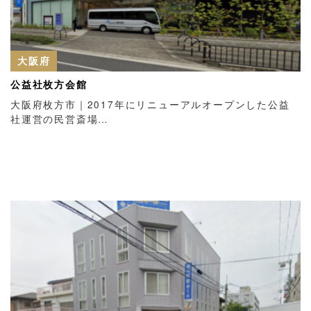
大阪府
公益社枚方会館
大阪府枚方市｜2017年にリニューアルオープンした公益
社運営の民営斎場…