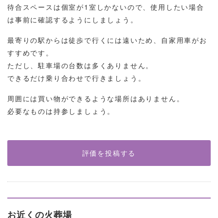
待合スペースは個室が1室しかないので、使用したい場合
は事前に確認するようにしましょう。
最寄りの駅からは徒歩で行くには遠いため、自家用車がお
すすめです。
ただし、駐車場の台数は多くありません。
できるだけ乗り合わせで行きましょう。
周囲には買い物ができるような場所はありません。
必要なものは持参しましょう。
評価を投稿する
お近くの火葬場