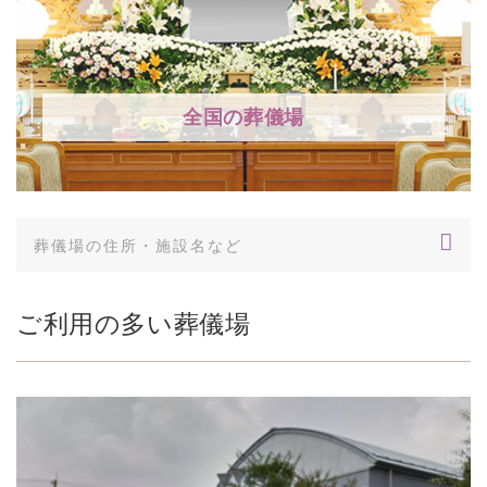
全国の葬儀場
ご利用の多い葬儀場