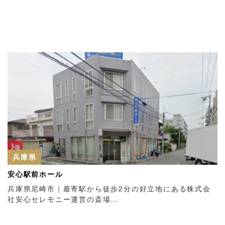
兵庫県
安心駅前ホール
兵庫県尼崎市｜最寄駅から徒歩2分の好立地にある株式会
社安心セレモニー運営の斎場…