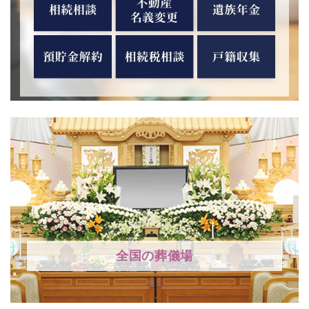
全国の葬儀場