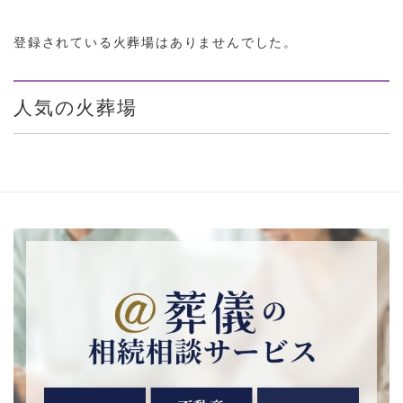
登録されている火葬場はありませんでした。
人気の火葬場