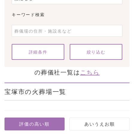
キーワード検索
条件をクリア
詳細条件
の葬儀社一覧は
こちら
宝塚市の火葬場一覧