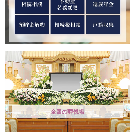
全国の葬儀場