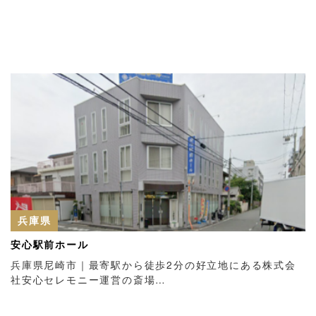
兵庫県
安心駅前ホール
兵庫県尼崎市｜最寄駅から徒歩2分の好立地にある株式会
社安心セレモニー運営の斎場…