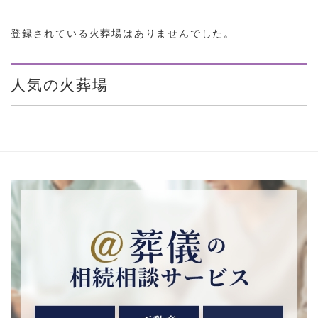
登録されている火葬場はありませんでした。
人気の火葬場