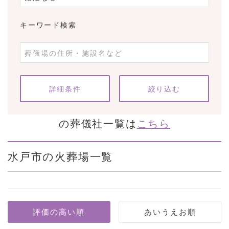
キーワード検索
条件をクリア
詳細条件
の葬儀社一覧は
こちら
水戸市の火葬場一覧